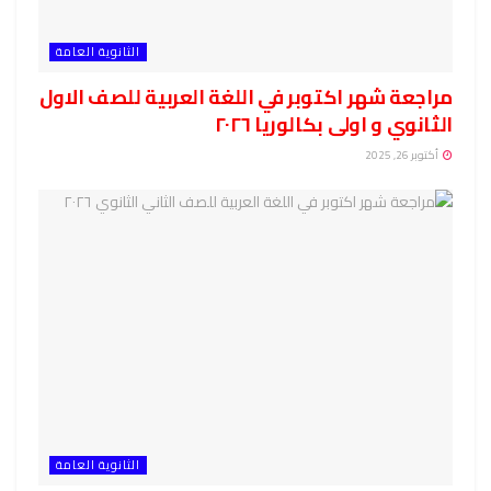
الثانوية العامة
مراجعة شهر اكتوبر في اللغة العربية للصف الاول
الثانوي و اولى بكالوريا ٢٠٢٦
أكتوبر 26, 2025
الثانوية العامة