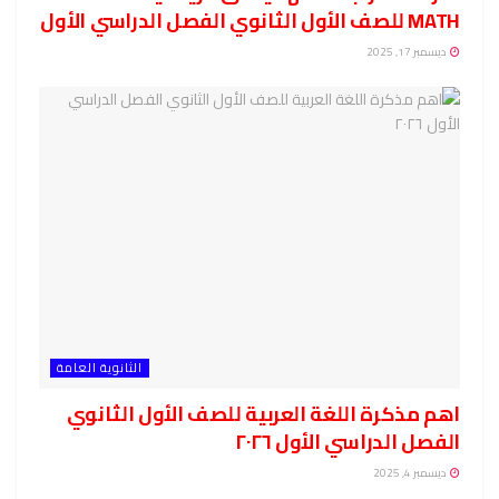
MATH للصف الأول الثانوي الفصل الدراسي الأول
ديسمبر 17, 2025
الثانوية العامة
اهم مذكرة اللغة العربية للصف الأول الثانوي
الفصل الدراسي الأول ٢٠٢٦
ديسمبر 4, 2025