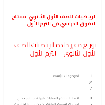
الرياضيات للصف الأول الثانوي: مفتاح
التفوق الدراسي في الترم الأول
توزيع مقرر مادة الرياضيات للصف
الأول الثانوي – الترم الأول
ال
الموضوعات الرئيسية
فر
ع
ال
الأعداد المركبة والعمليات عليها. تحديد نوع جذري
ج
المعادلة التربيعية. العلاقة بين جذري معادلة الدرجة