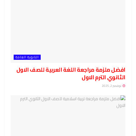
الثانوية العامة
افضل ملزمة مراجعة اللغة العربية للصف الاول
الثانوي الترم الاول
نوفمبر 2, 2025