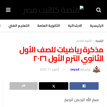
الرئيسية
الابتدائية
الثانوية العامة
التعليم الفني
ا
الرئيسية
الثانوية العامة
مذكرة رياضيات للصف الأول
الثانوي الترم الأول ٢٠٢٦
بواسطة
zeyad
أكتوبر 11, 2025
بسم الله الرحمن الرحيم