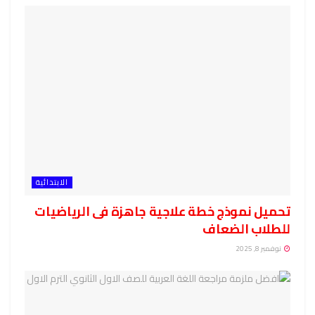
الابتدائية
تحميل نموذج خطة علاجية جاهزة فى الرياضيات
للطلاب الضعاف
نوفمبر 8, 2025