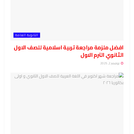
الثانوية العامة
افضل ملزمة مراجعة تربية اسلامية للصف الاول
الثانوي الترم الاول
نوفمبر 2, 2025