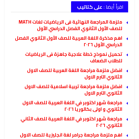
اقرأ أيضا :
على كتاتيب
ملزمة المراجعة النهائية فى الرياضيات لغات MATH
للصف الأول الثانوي الفصل الدراسي الأول
اهم مذكرة اللغة العربية للصف الأول الثانوي الفصل
الدراسي الأول ٢٠٢٦
تحميل نموذج خطة علاجية جاهزة فى الرياضيات
للطلاب الضعاف
افضل ملزمة مراجعة اللغة العربية للصف الاول
الثانوي الترم الاول
افضل ملزمة مراجعة تربية اسلامية للصف الاول
الثانوي الترم الاول
مراجعة شهر اكتوبر في اللغة العربية للصف الاول
الثانوي و اولى بكالوريا ٢٠٢٦
مراجعة شهر اكتوبر في اللغة العربية للصف الثاني
الثانوي ٢٠٢٦
اهم ملزمة مراجعة جرامر لغة انجليزية للصف الاول