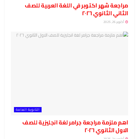
مراجعة شهر اكتوبر في اللغة العربية للصف
الثاني الثانوي ٢٠٢٦
أكتوبر 26, 2025
الثانوية العامة
اهم ملزمة مراجعة جرامر لغة انجليزية للصف
الاول الثانوي ٢٠٢٦
أكتوبر 21, 2025