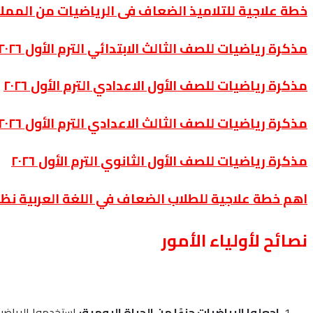
خطة علاجية للتلاميذ الضعاف فى الرياضيات من الممل
مذكرة رياضيات للصف الثالث الابتدائي الترم الأول ٢٠٢٦
مذكرة رياضيات للصف الأول الاعدادي الترم الأول ٢٠٢٦
مذكرة رياضيات للصف الثالث الاعدادي الترم الأول ٢٠٢٦
مذكرة رياضيات للصف الأول الثانوي الترم الأول ٢٠٢٦
اهم خطة علاجية للطلاب الضعاف في اللغة العربية نظا
نصائح لأولياء الأمور
اجعلوا الرياضيات جزءًا من الحياة اليومية:
استخدموا الرياضي