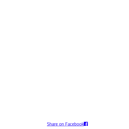
Share on Facebook