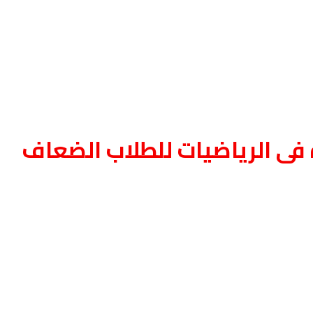
فى الرياضيات للطلاب الضعاف