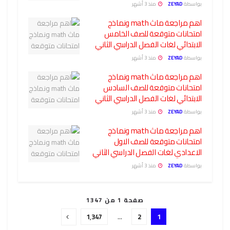
بواسطة
ZEYAD
منذ 3 أشهر
اهم مراجعة ماث math ونماذج
امتحانات متوقعة للصف الخامس
الابتدائي لغات الفصل الدراسي الثاني
بواسطة
ZEYAD
منذ 3 أشهر
اهم مراجعة ماث math ونماذج
امتحانات متوقعة للصف السادس
الابتدائي لغات الفصل الدراسي الثاني
بواسطة
ZEYAD
منذ 3 أشهر
اهم مراجعة ماث math ونماذج
امتحانات متوقعة للصف الاول
الاعدادي لغات الفصل الدراسي الثاني
بواسطة
ZEYAD
منذ 3 أشهر
صفحة 1 من 1347
1٬347
…
2
1