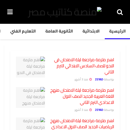
الرئيسية
الابتدائية
الثانوية العامة
التعليم الفني
ا
اهم ملزمة مراجعة ليلة الامتحان في
النحو للصف السادس الابتدائي الترم
الثاني
بواسطة
ZEYAD
منذ 3 أشهر
اهم ملزمة مراجعة ليلة الامتحان منهج
اللغة العربية الجديد الصف الاول
الاعدادي الترم الثاني
بواسطة
ZEYAD
منذ 3 أشهر
اهم ملزمة مراجعة ليلة الامتحان منهج
الرياضيات الجديد الصف الاول الاعدادي