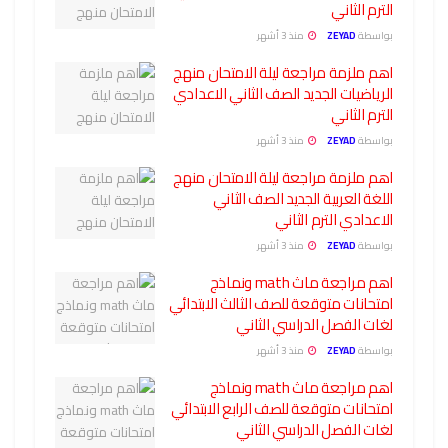
الترم الثاني
بواسطة
ZEYAD
منذ 3 أشهر
اهم ملزمة مراجعة ليلة الامتحان منهج
الرياضيات الجديد الصف الثاني الاعدادي
الترم الثاني
بواسطة
ZEYAD
منذ 3 أشهر
اهم ملزمة مراجعة ليلة الامتحان منهج
اللغة العربية الجديد الصف الثاني
الاعدادي الترم الثاني
بواسطة
ZEYAD
منذ 3 أشهر
اهم مراجعة ماث math ونماذج
امتحانات متوقعة للصف الثالث الابتدائي
لغات الفصل الدراسي الثاني
بواسطة
ZEYAD
منذ 3 أشهر
اهم مراجعة ماث math ونماذج
امتحانات متوقعة للصف الرابع الابتدائي
لغات الفصل الدراسي الثاني