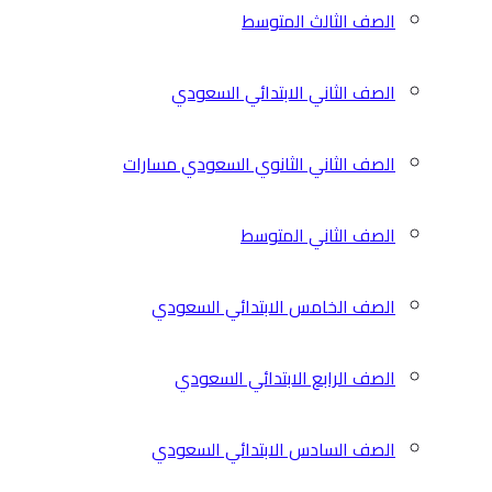
الصف الثالث المتوسط
الصف الثاني الابتدائي السعودي
الصف الثاني الثانوي السعودي مسارات
الصف الثاني المتوسط
الصف الخامس الابتدائي السعودي
الصف الرابع الابتدائي السعودي
الصف السادس الابتدائي السعودي