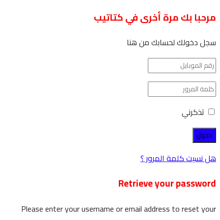
حبا بك مرة أخرى في كتاتيب
ل دخولك لحسابك من هنا
تذكرني
 نسيت كلمة المرور ؟
Retrieve your passwo
Please enter your username or email address to reset y