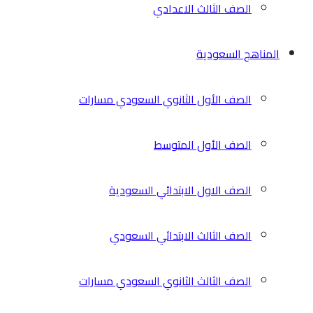
الصف الثالث الاعدادي
المناهج السعودية
الصف الأول الثانوي السعودي مسارات
الصف الأول المتوسط
الصف الاول الابتدائي السعودية
الصف الثالث الابتدائي السعودي
الصف الثالث الثانوي السعودي مسارات