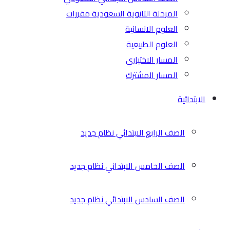
المرحلة الثانوية السعودية مقررات
العلوم الانسانية
العلوم الطبيعية
المسار الاختياري
المسار المشترك
الابتدائية
الصف الرابع الابتدائي نظام جديد
الصف الخامس الابتدائي نظام جديد
الصف السادس الابتدائي نظام جديد