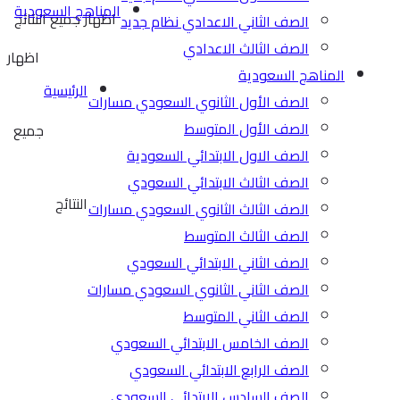
المناهج السعودية
اظهار جميع النتائج
الصف الثاني الاعدادي نظام جديد
الصف الثالث الاعدادي
اظهار
المناهج السعودية
الرئيسية
الصف الأول الثانوي السعودي مسارات
الصف الأول المتوسط
جميع
الصف الاول الابتدائي السعودية
الصف الثالث الابتدائي السعودي
النتائج
الصف الثالث الثانوي السعودي مسارات
الصف الثالث المتوسط
الصف الثاني الابتدائي السعودي
الصف الثاني الثانوي السعودي مسارات
الصف الثاني المتوسط
الصف الخامس الابتدائي السعودي
الصف الرابع الابتدائي السعودي
الصف السادس الابتدائي السعودي