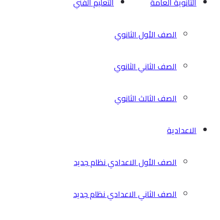
الثانوية العامة
التعليم الفني
الصف الأول الثانوي
الصف الثاني الثانوي
الصف الثالث الثانوي
الاعدادية
الصف الأول الاعدادي نظام جديد
الصف الثاني الاعدادي نظام جديد