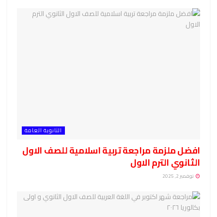
الثانوية العامة
افضل ملزمة مراجعة تربية اسلامية للصف الاول
الثانوي الترم الاول
نوفمبر 2, 2025