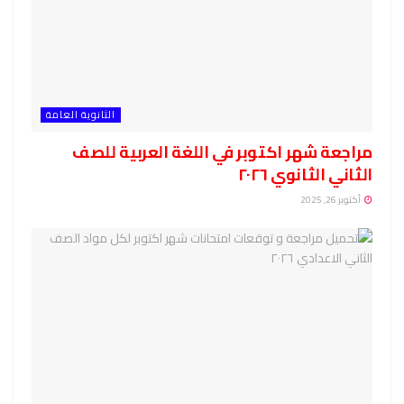
الثانوية العامة
مراجعة شهر اكتوبر في اللغة العربية للصف
الثاني الثانوي ٢٠٢٦
أكتوبر 26, 2025