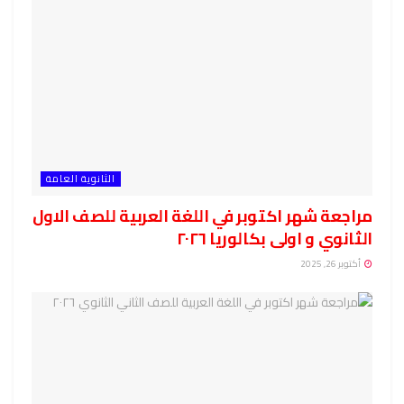
الثانوية العامة
مراجعة شهر اكتوبر في اللغة العربية للصف الاول
الثانوي و اولى بكالوريا ٢٠٢٦
أكتوبر 26, 2025