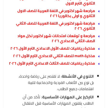
الثانوي الترم الاول
مراجعة شهر اكتوبر في اللغة العربية للصف الاول
الثانوي و اولى بكالوريا ٢٠٢٦
مراجعة شهر اكتوبر في اللغة العربية للصف الثاني
الثانوي ٢٠٢٦
مراجعة و توقعات امتحانات شهر اكتوبر لكل مواد
الصف الثاني الاعدادي ٢٠٢٦
مذكرة رياضيات للصف الأول الاعدادي الترم الأول ٢٠٢٦
مذكرة math للصف الثاني الاعدادي الترم الأول ٢٠٢٦
مذكرة رياضيات للصف الثالث الاعدادي الترم الأول ٢٠٢٦
التنوع في الأنشطة:
لا تقتصر على رياضة واحدة،
بل نوع بين الألعاب الفردية والجماعية لتلبية
اهتمامات جميع الطلاب.
التركيز على المهارات الأساسية:
تأكد من أن
الطلاب يتقنون المهارات الأساسية قبل الانتقال