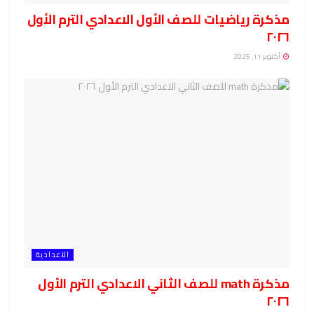
مذكرة رياضيات للصف الأول الاعدادي الترم الأول
٢٠٢٦
أكتوبر 11, 2025
الاعدادية
مذكرة math للصف الثاني الاعدادي الترم الأول
٢٠٢٦