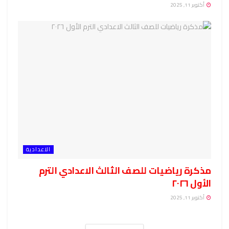
أكتوبر 11, 2025
الاعدادية
مذكرة رياضيات للصف الثالث الاعدادي الترم
الأول ٢٠٢٦
أكتوبر 11, 2025