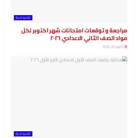
الاعدادية
مراجعة و توقعات امتحانات شهر اكتوبر لكل
مواد الصف الثاني الاعدادي ٢٠٢٦
أكتوبر 25, 2025
الاعدادية