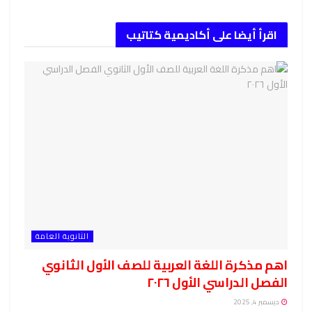
اقرأ أيضا على أكاديمية كتاتيب
الثانوية العامة
اهم مذكرة اللغة العربية للصف الأول الثانوي
الفصل الدراسي الأول ٢٠٢٦
ديسمبر 4, 2025