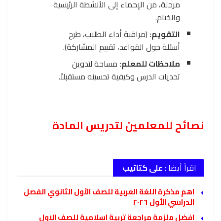
مرحلة، من الإحماء إلى الأنشطة الرئيسية
والختام.
التقويم:
(مراقبة أداء الطلاب، طرح
أسئلة حول القواعد، تقييم المشاركة).
ملاحظات للمعلم:
مساحة لتدوين
تحديات الدرس وكيفية تحسينه مستقبلاً.
نصائح للمعلمين لتدريس المادة
اقرأ أيضا :
على كتاتيب
اهم مذكرة اللغة العربية للصف الأول الثانوي الفصل
الدراسي الأول ٢٠٢٦
افضل ملزمة مراجعة تربية اسلامية للصف الاول