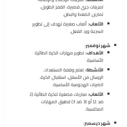
تمرينات جري قصيرة، القفز الطويل،
تمارين الضغط والبطن.
الألعاب:
ألعاب صغيرة تهدف إلى تطوير
السرعة ورد الفعل.
شهر نوفمبر:
الأهداف:
تطوير مهارات الكرة الطائرة
الأساسية.
الأنشطة:
تعلم وقفة الاستعداد،
الإرسال من الأسفل، استقبال الكرة،
الضربات الهجومية الأساسية.
الألعاب:
مباريات مصغرة للكرة الطائرة (2
ضد 2) أو (3 ضد 3) لتطبيق المهارات
المكتسبة.
شهر ديسمبر: