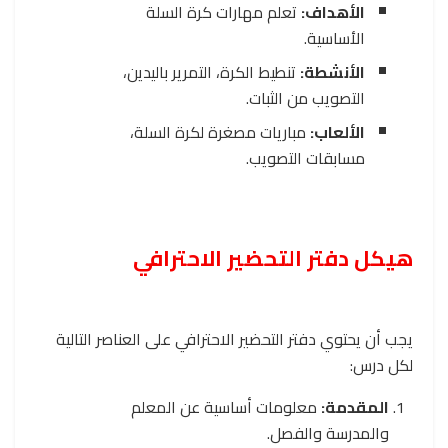
الأهداف:
تعلم مهارات كرة السلة
الأساسية.
الأنشطة:
تنطيط الكرة، التمرير باليدين،
التصويب من الثبات.
الألعاب:
مباريات مصغرة لكرة السلة،
مسابقات التصويب.
هيكل دفتر التحضير الاحترافي
يجب أن يحتوي دفتر التحضير الاحترافي على العناصر التالية
لكل درس:
المقدمة:
معلومات أساسية عن المعلم
والمدرسة والفصل.