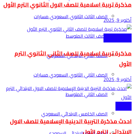
مذكرة تربية اسلامية للصف الاول الثانوي الترم الأول
الصف الثالث الثانوي السعودي مسارات
أكتوبر 9, 2025
الصف الثالث المتوسط
الثانوية العامة
مذكرة تربية اسلامية للصف الثاني الثانوي الترم
الصف الثاني الابتدائي السعودي
الأول
الصف الثاني الثانوي السعودي مسارات
أكتوبر 9, 2025
الصف الثاني المتوسط
الابتدائية
الصف الخامس الابتدائي السعودي
احدث مذكرة التربية الدينية الإسلامية للصف الاول
الابتدائي الترم الأول
الصف الرابع الابتدائي السعودي