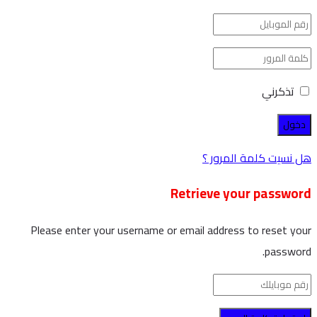
تذكرني
هل نسيت كلمة المرور ؟
Retrieve your password
Please enter your username or email address to reset your
password.