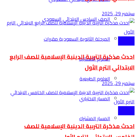
سبتمبر 29, 2025
الصف السادس الابتدائي السعودي
المرحلة الثانوية السعودية مقررات
الابتدائية
احدث مذكرة التربية الدينية الإسلامية للصف الرابع
العلوم الانسانية
الابتدائي الترم الأول
العلوم الطبيعية
سبتمبر 29, 2025
المسار الاختياري
الابتدائية
المسار المشترك
احدث مذكرة التربية الدينية الإسلامية للصف
الخامس الابتدائي الترم الأول