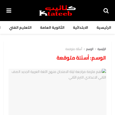
الرئيسية
الابتدائية
الثانوية العامة
التعليم الفني
ا
الرئيسية
الوسم
أسئلة متوقعة
الوسم:
أسئلة متوقعة