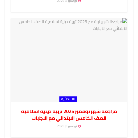
نوفمبر 8, 2025
الابتدائية
مراجعة شهر نوفمبر 2025 تربية دينية اسلامية
الصف الخامس الابتدائي مع الاجابات
نوفمبر 8, 2025