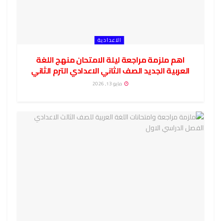
الاعدادية
اهم ملزمة مراجعة ليلة الامتحان منهج اللغة
العربية الجديد الصف الثاني الاعدادي الترم الثاني
مايو 13, 2026