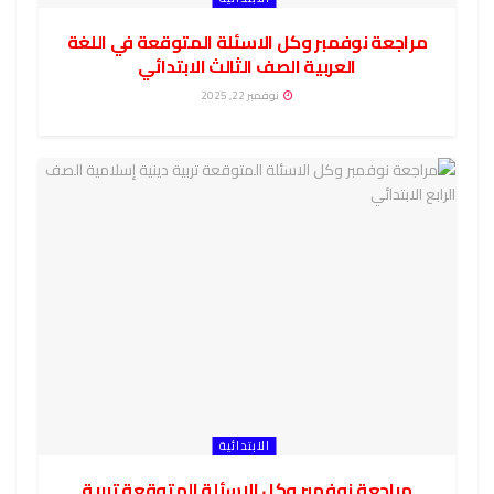
مراجعة نوفمبر وكل الاسئلة المتوقعة في اللغة
العربية الصف الثالث الابتدائي
نوفمبر 22, 2025
الابتدائية
مراجعة نوفمبر وكل الاسئلة المتوقعة تربية