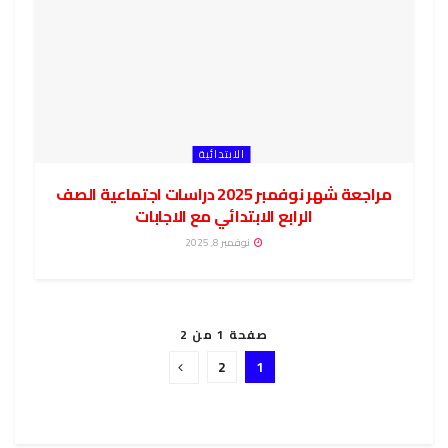
الابتدائية
مراجعة شهر نوفمبر 2025 دراسات اجتماعية الصف
الرابع الابتدائي مع الاجابات
نوفمبر 8, 2025
صفحة 1 من 2
2
1