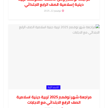
دينية إسلامية الصف الرابع الابتدائي
نوفمبر 22, 2025
الابتدائية
مراجعة شهر نوفمبر 2025 تربية دينية اسلامية
الصف الرابع الابتدائي مع الاجابات