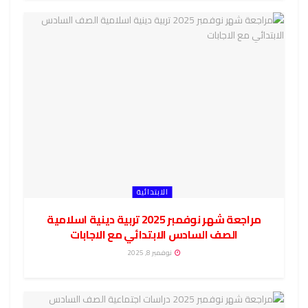
الابتدائية
مراجعة شهر نوفمبر 2025 تربية دينية اسلامية
الصف السادس الابتدائي مع الاجابات
نوفمبر 8, 2025