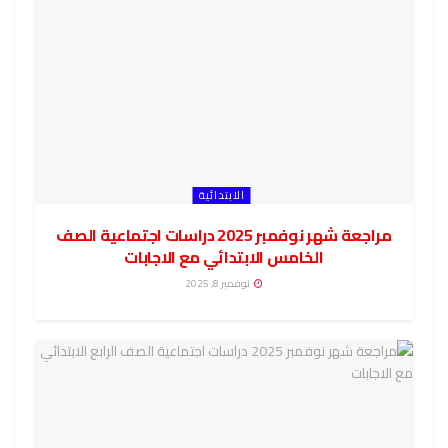
الابتدائية
مراجعة شهر نوفمبر 2025 دراسات اجتماعية الصف
الخامس الابتدائي مع الاجابات
نوفمبر 8, 2025