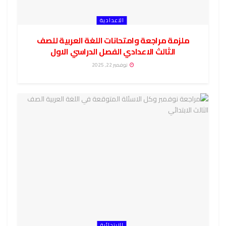
الاعدادية
ملزمة مراجعة وامتحانات اللغة العربية للصف
الثالث الاعدادي الفصل الدراسي الاول
نوفمبر 22, 2025
الابتدائية