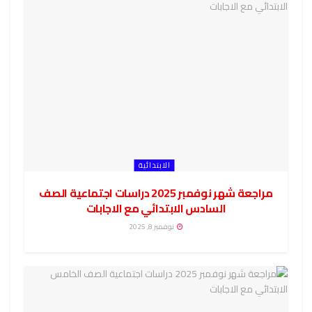
الابتدائية
مراجعة شهر نوفمبر 2025 دراسات اجتماعية الصف
السادس الابتدائي مع الاجابات
نوفمبر 8, 2025