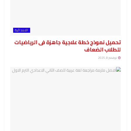
الابتدائية
تحميل نموذج خطة علاجية جاهزة فى الرياضيات
للطلاب الضعاف
نوفمبر 8, 2025