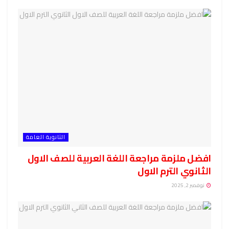
الثانوية العامة
افضل ملزمة مراجعة اللغة العربية للصف الاول
الثانوي الترم الاول
نوفمبر 2, 2025