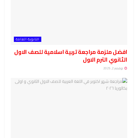
الثانوية العامة
افضل ملزمة مراجعة تربية اسلامية للصف الاول
الثانوي الترم الاول
نوفمبر 2, 2025