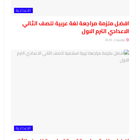
الاعدادية
افضل ملزمة مراجعة لغة عربية للصف الثاني
الاعدادي الترم الاول
نوفمبر 2, 2025
الاعدادية