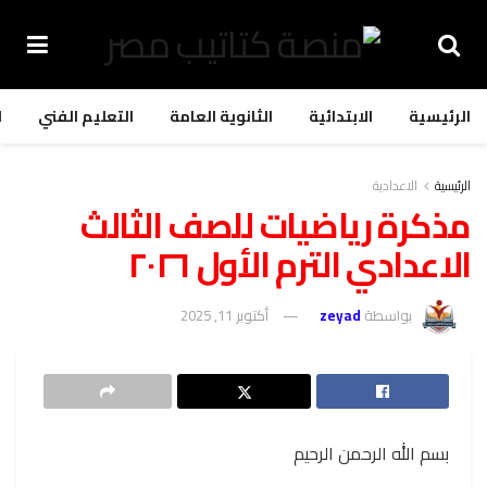
الرئيسية
الابتدائية
الثانوية العامة
التعليم الفني
ا
الرئيسية
الاعدادية
مذكرة رياضيات للصف الثالث
الاعدادي الترم الأول ٢٠٢٦
بواسطة
zeyad
أكتوبر 11, 2025
بسم الله الرحمن الرحيم