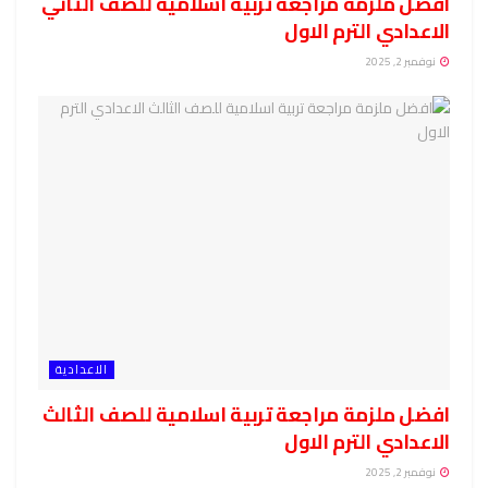
افضل ملزمة مراجعة تربية اسلامية للصف الثاني
الاعدادي الترم الاول
نوفمبر 2, 2025
الاعدادية
افضل ملزمة مراجعة تربية اسلامية للصف الثالث
الاعدادي الترم الاول
نوفمبر 2, 2025