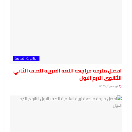
الثانوية العامة
افضل ملزمة مراجعة اللغة العربية للصف الثاني
الثانوي الترم الاول
نوفمبر 2, 2025