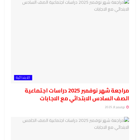
الابتدائية
مراجعة شهر نوفمبر 2025 دراسات اجتماعية
الصف السادس الابتدائي مع الاجابات
نوفمبر 8, 2025