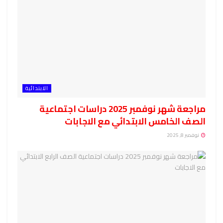
الابتدائية
مراجعة شهر نوفمبر 2025 دراسات اجتماعية
الصف الخامس الابتدائي مع الاجابات
نوفمبر 8, 2025