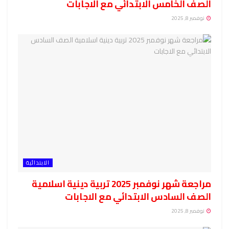
الصف الخامس الابتدائي مع الاجابات
نوفمبر 8, 2025
الابتدائية
مراجعة شهر نوفمبر 2025 تربية دينية اسلامية
الصف السادس الابتدائي مع الاجابات
نوفمبر 8, 2025