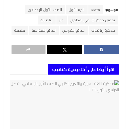
الوسوم:
Math
الترم الأول
الصف الأول الإعدادي
تحميل مذكرات اولي اعدادي
جبر
رياضيات
مذكرة رياضيات
نصائح للتدريس
نصائح للمذاكرة
هندسة
اقرأ أيضا على أكاديمية كتاتيب