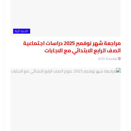
الابتدائية
مراجعة شهر نوفمبر 2025 دراسات اجتماعية
الصف الرابع الابتدائي مع الاجابات
نوفمبر 8, 2025