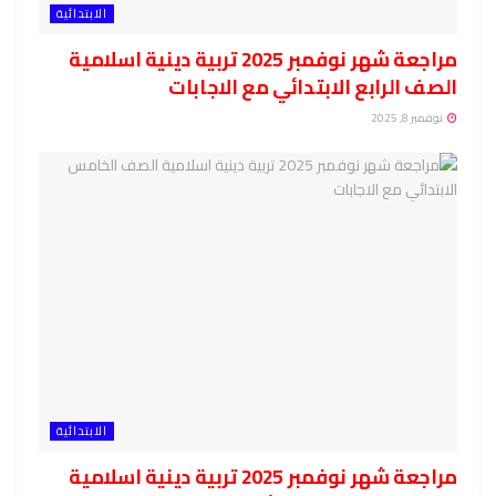
الابتدائية
مراجعة شهر نوفمبر 2025 تربية دينية اسلامية
الصف الرابع الابتدائي مع الاجابات
نوفمبر 8, 2025
الابتدائية
مراجعة شهر نوفمبر 2025 تربية دينية اسلامية