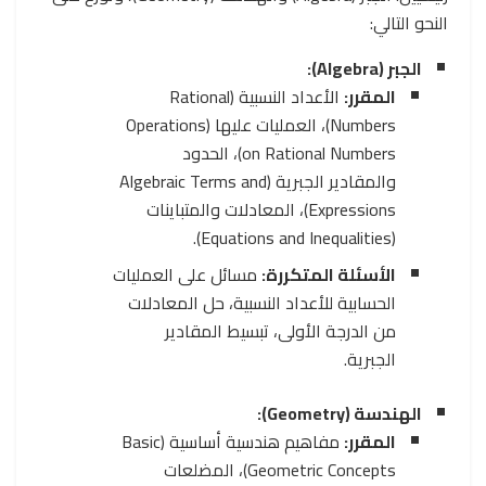
النحو التالي:
الجبر (Algebra):
المقرر:
الأعداد النسبية (Rational
Numbers)، العمليات عليها (Operations
on Rational Numbers)، الحدود
والمقادير الجبرية (Algebraic Terms and
Expressions)، المعادلات والمتباينات
(Equations and Inequalities).
الأسئلة المتكررة:
مسائل على العمليات
الحسابية للأعداد النسبية، حل المعادلات
من الدرجة الأولى، تبسيط المقادير
الجبرية.
الهندسة (Geometry):
المقرر:
مفاهيم هندسية أساسية (Basic
Geometric Concepts)، المضلعات