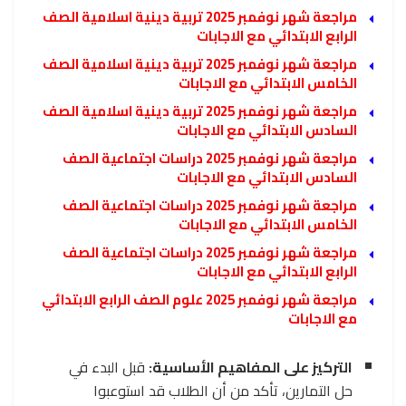
مراجعة شهر نوفمبر 2025 تربية دينية اسلامية الصف
الرابع الابتدائي مع الاجابات
مراجعة شهر نوفمبر 2025 تربية دينية اسلامية الصف
الخامس الابتدائي مع الاجابات
مراجعة شهر نوفمبر 2025 تربية دينية اسلامية الصف
السادس الابتدائي مع الاجابات
مراجعة شهر نوفمبر 2025 دراسات اجتماعية الصف
السادس الابتدائي مع الاجابات
مراجعة شهر نوفمبر 2025 دراسات اجتماعية الصف
الخامس الابتدائي مع الاجابات
مراجعة شهر نوفمبر 2025 دراسات اجتماعية الصف
الرابع الابتدائي مع الاجابات
مراجعة شهر نوفمبر 2025 علوم الصف الرابع الابتدائي
مع الاجابات
التركيز على المفاهيم الأساسية:
قبل البدء في
حل التمارين، تأكد من أن الطلاب قد استوعبوا