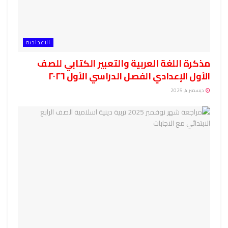
الاعدادية
مذكرة اللغة العربية والتعبير الكتابي للصف
الأول الإعدادي الفصل الدراسي الأول ٢٠٢٦
ديسمبر 4, 2025