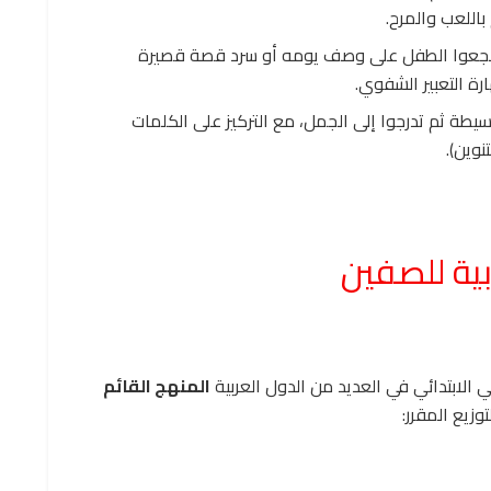
عوا الطفل على وصف يومه أو سرد قصة قصيرة
ة التعبير الشفوي.
سيطة ثم تدرجوا إلى الجمل، مع التركيز على الكلمات
نوين).
بية للصفين
ني الابتدائي في العديد من الدول العربية
المنهج القائم
وزيع المقرر: