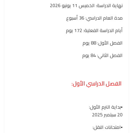
نهاية الدراسة: الخميس 11 يونيو 2026
مدة العام الدراسي: 36 أسبوع
أيام الدراسة الفعلية: 172 يوم
الفصل الأول: 88 يوم
الفصل الثاني: 84 يوم
الفصل الدراسي الأول:
▪️بداية الترم الأول:
20 سبتمبر 2025
▪️امتحانات النقل: