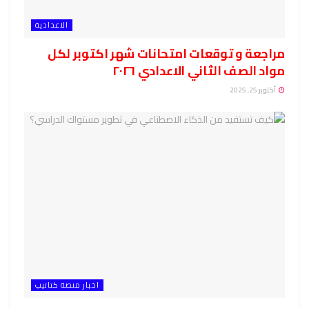
الاعدادية
مراجعة و توقعات امتحانات شهر اكتوبر لكل
مواد الصف الثاني الاعدادي ٢٠٢٦
أكتوبر 25, 2025
اخبار منصة كتاتيب