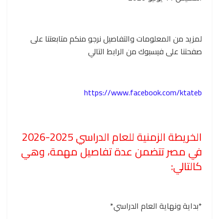
لمزيد من المعلومات والتفاصيل نرجو منكم متابعتنا على
صفحتنا على فيسبوك من الرابط التالي
https://www.facebook.com/ktateb
الخريطة الزمنية للعام الدراسي 2025-2026
في مصر تتضمن عدة تفاصيل مهمة، وهي
كالتالي:
*بداية ونهاية العام الدراسي*