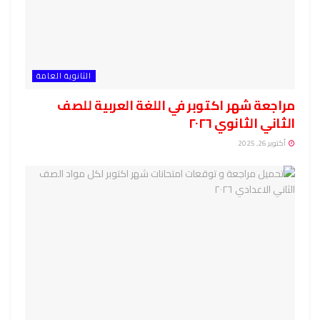
الثانوية العامة
مراجعة شهر اكتوبر في اللغة العربية للصف
الثاني الثانوي ٢٠٢٦
أكتوبر 26, 2025