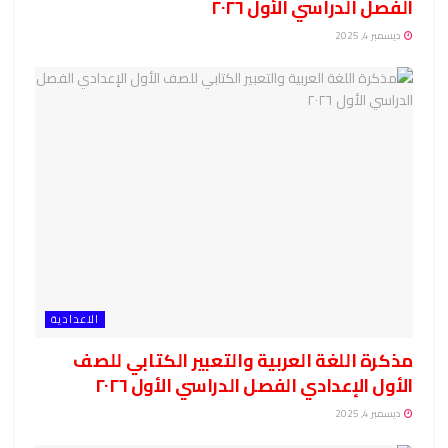
الفصل الدراسي الأول ٢٠٢٦
ديسمبر 4, 2025
الاعدادية
مذكرة اللغة العربية والتعبير الكتابي للصف
الأول الإعدادي الفصل الدراسي الأول ٢٠٢٦
ديسمبر 4, 2025