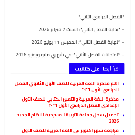
*الفصل الدراسي الثاني*
– *بداية الفصل الثاني*: السبت 7 فبراير 2026
– *نهاية الفصل الثاني*: الخميس 11 يونيو 2026
– *امتحانات الفصل الثاني*: في شهري مايو ويونيو 2026
اقرأ أيضا :
على كتاتيب
اهم مذكرة اللغة العربية للصف الأول الثانوي الفصل
الدراسي الأول ٢٠٢٦
مذكرة اللغة العربية والتعبير الكتابي للصف الأول
الإعدادي الفصل الدراسي الأول ٢٠٢٦
تحميل سجل جماعة التربية المسرحية للنظام الجديد
2026
مراجعة شهر اكتوبر في اللغة العربية للصف الاول