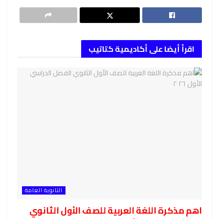
اقرأ أيضا على أكاديمية كتاتيب
الثانوية العامة
اهم مذكرة اللغة العربية للصف الأول الثانوي