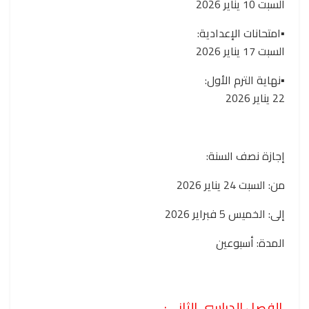
السبت 10 يناير 2026
▪️امتحانات الإعدادية:
السبت 17 يناير 2026
▪️نهاية الترم الأول:
22 يناير 2026
إجازة نصف السنة:
من: السبت 24 يناير 2026
إلى: الخميس 5 فبراير 2026
المدة: أسبوعين
الفصل الدراسي الثاني: