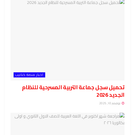
اخبار منصة كتاتيب
تحميل سجل جماعة التربية المسرحية للنظام
الجديد 2026
نوفمبر 10, 2025