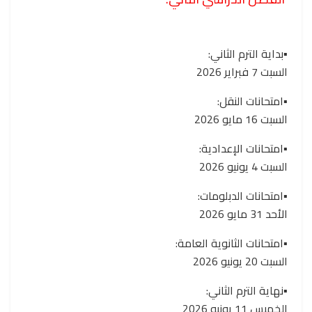
▪️بداية الترم الثاني:
السبت 7 فبراير 2026
▪️امتحانات النقل:
السبت 16 مايو 2026
▪️امتحانات الإعدادية:
السبت 4 يونيو 2026
▪️امتحانات الدبلومات:
الأحد 31 مايو 2026
▪️امتحانات الثانوية العامة:
السبت 20 يونيو 2026
▪️نهاية الترم الثاني:
الخميس 11 يونيو 2026