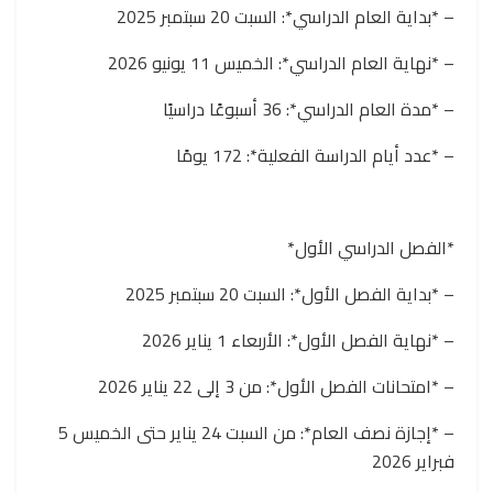
– *بداية العام الدراسي*: السبت 20 سبتمبر 2025
– *نهاية العام الدراسي*: الخميس 11 يونيو 2026
– *مدة العام الدراسي*: 36 أسبوعًا دراسيًا
– *عدد أيام الدراسة الفعلية*: 172 يومًا
*الفصل الدراسي الأول*
– *بداية الفصل الأول*: السبت 20 سبتمبر 2025
– *نهاية الفصل الأول*: الأربعاء 1 يناير 2026
– *امتحانات الفصل الأول*: من 3 إلى 22 يناير 2026
– *إجازة نصف العام*: من السبت 24 يناير حتى الخميس 5
فبراير 2026