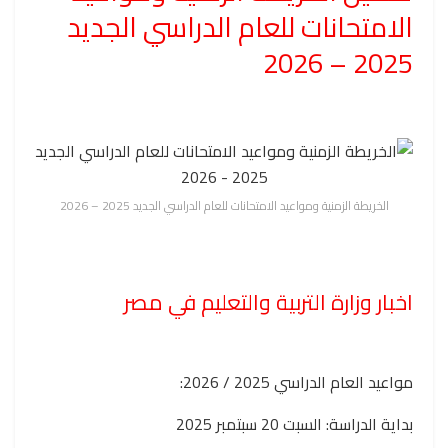
الامتحانات للعام الدراسي الجديد
2025 – 2026
الخريطة الزمنية ومواعيد الامتحانات للعام الدراسي الجديد 2025 – 2026
اخبار وزارة التربية والتعليم في مصر
مواعيد العام الدراسي 2025 / 2026:
بداية الدراسة: السبت 20 سبتمبر 2025