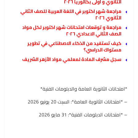
الثانوي و اولى بكالوريا ٢٠٢٦
مراجعة شهر اكتوبر في اللغة العربية للصف الثاني
الثانوي ٢٠٢٦
مراجعة و توقعات امتحانات شهر اكتوبر لكل مواد
الصف الثاني الاعدادي ٢٠٢٦
كيف تستفيد من الذكاء الاصطناعي في تطوير
مستواك الدراسي؟
سجل مشرف المادة لمعلمي مواد الأزهر الشريف
*امتحانات الثانوية العامة والدبلومات الفنية*
– *امتحانات الثانوية العامة*: السبت 20 يونيو 2026
– *امتحانات الدبلومات الفنية*: 31 مايو 2026