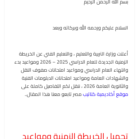
بسم الله الرحمن الرحيم
السلام عليكم ورحمه الله وبركاته وبعد
أعلنت وزارة التربية والتعليم ، والتعليم الفني عن الخريطة
الزمنية الجديدة للعام الدراسي 2025 – 2026 ومواعيد بدء
وانتهاء العام الدراسي ومواعيد امتحانات صفوف النقل
والشهادات العامة ومواعيد امتحانات الدبلومات الفنية
والثانوية العامة 2026 ، ننقل لكم التفاصيل كاملة على
موقع أكاديمية كتاتيب
مصر تابعو معنا هذا المقال..
تحميل الخريطة الزمنية ومواعيد