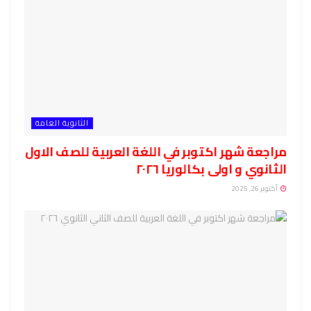
الثانوية العامة
مراجعة شهر اكتوبر في اللغة العربية للصف الاول
الثانوي و اولى بكالوريا ٢٠٢٦
أكتوبر 26, 2025