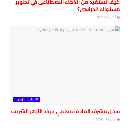
كيف تستفيد من الذكاء الاصطناعي في تطوير
مستواك الدراسي؟
أكتوبر 21, 2025
التعليم الأزهري
سجل مشرف المادة لمعلمي مواد الأزهر الشريف
سبتمبر 16, 2025