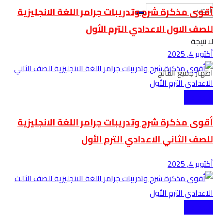
أقوى مذكرة شرح وتدريبات جرامر اللغة الانجليزية
للصف الاول الاعدادي الترم الأول
لا نتيجة
أكتوبر 4, 2025
اظهار جميع النتائج
الاعدادية
أقوى مذكرة شرح وتدريبات جرامر اللغة الانجليزية
للصف الثاني الاعدادي الترم الأول
أكتوبر 4, 2025
الاعدادية