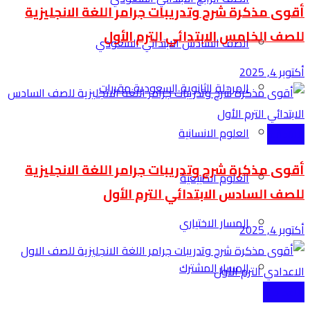
أقوى مذكرة شرح وتدريبات جرامر اللغة الانجليزية
للصف الخامس الابتدائي الترم الأول
الصف السادس الابتدائي السعودي
أكتوبر 4, 2025
المرحلة الثانوية السعودية مقررات
العلوم الانسانية
الابتدائية
أقوى مذكرة شرح وتدريبات جرامر اللغة الانجليزية
العلوم الطبيعية
للصف السادس الابتدائي الترم الأول
المسار الاختياري
أكتوبر 4, 2025
المسار المشترك
الاعدادية