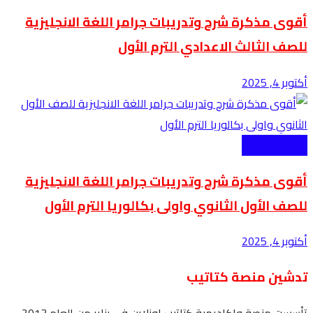
أقوى مذكرة شرح وتدريبات جرامر اللغة الانجليزية
للصف الثالث الاعدادي الترم الأول
أكتوبر 4, 2025
الثانوية العامة
أقوى مذكرة شرح وتدريبات جرامر اللغة الانجليزية
للصف الأول الثانوي واولى بكالوريا الترم الأول
أكتوبر 4, 2025
تدشين منصة كتاتيب
تأسست منصة واكاديمية كتاتيب اونلاين في يناير من العام 2013