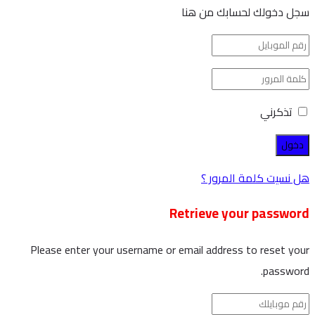
سجل دخولك لحسابك من هنا
تذكرني
هل نسيت كلمة المرور ؟
Retrieve your password
Please enter your username or email address to reset your
password.