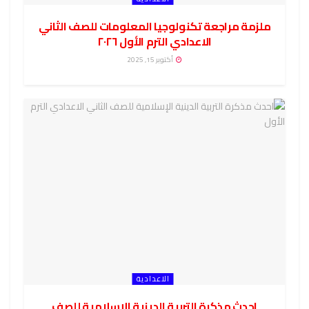
ملزمة مراجعة تكنولوجيا المعلومات للصف الثاني
الاعدادي الترم الأول ٢٠٢٦
أكتوبر 15, 2025
الاعدادية
احدث مذكرة التربية الدينية الإسلامية للصف