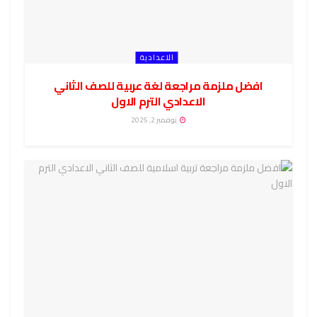
الاعدادية
افضل ملزمة مراجعة لغة عربية للصف الثاني
الاعدادي الترم الاول
نوفمبر 2, 2025