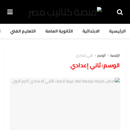
الرئيسية
الابتدائية
الثانوية العامة
التعليم الفني
ا
الرئيسية
الوسم
ثاني إعدادي
الوسم:
ثاني إعدادي