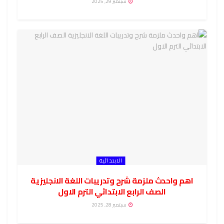
سبتمبر 29, 2025
الابتدائية
اهم واحدث ملزمة شرح وتدريبات اللغة الانجليزية
الصف الرابع الابتدائي الترم الاول
سبتمبر 28, 2025