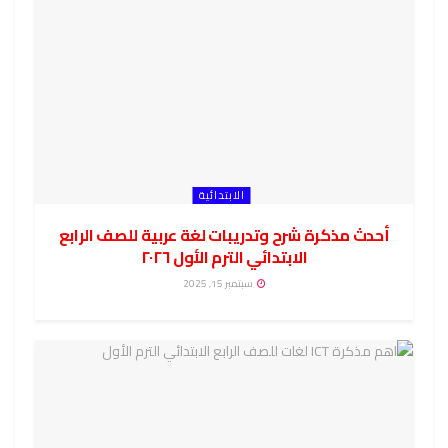
الابتدائية
أحدث مذكرة شرح وتدريبات لغة عربية للصف الرابع
الابتدائي الترم الأول ٢٠٢٦
سبتمبر 15, 2025