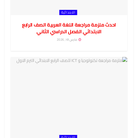
الابتدائية
احدث ملزمة مراجعة اللغة العربية الصف الرابع
الابتدائي الفصل الدراسي الثاني
مارس 18, 2026
الابتدائية