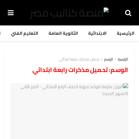
الرئيسية
الابتدائية
الثانوية العامة
التعليم الفني
ا
الرئيسية
الوسم
تحميل مذكرات رابعة ابتدائي
الوسم:
تحميل مذكرات رابعة ابتدائي