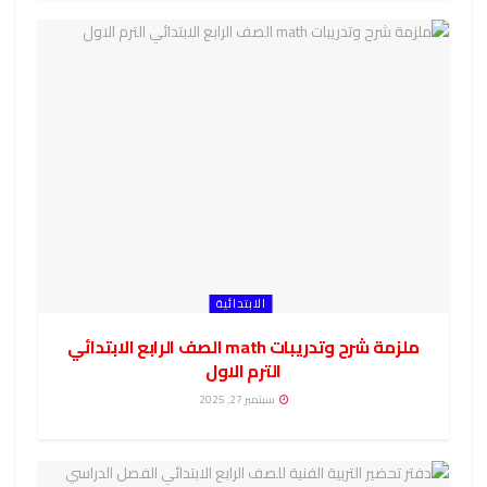
الابتدائية
ملزمة شرح وتدريبات math الصف الرابع الابتدائي
الترم الاول
سبتمبر 27, 2025