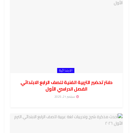
الابتدائية
دفتر تحضير التربية الفنية للصف الرابع الابتدائي
الفصل الدراسي الأول
سبتمبر 21, 2025