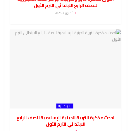
للصف الرابع الابتدائي الترم الأول
أكتوبر 4, 2025
الابتدائية
احدث مذكرة التربية الدينية الإسلامية للصف الرابع
الابتدائي الترم الأول