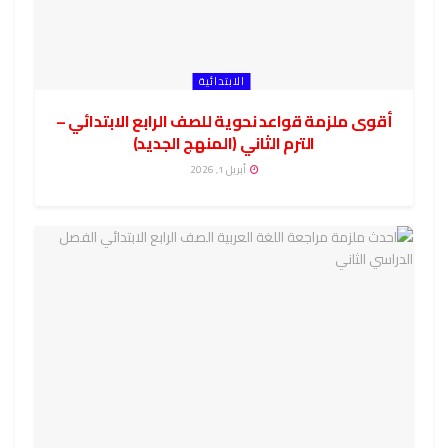
الابتدائية
أقوى ملزمة قواعد نحوية للصف الرابع الابتدائي –
الترم الثاني (المنهج الجديد)
أبريل 1, 2026