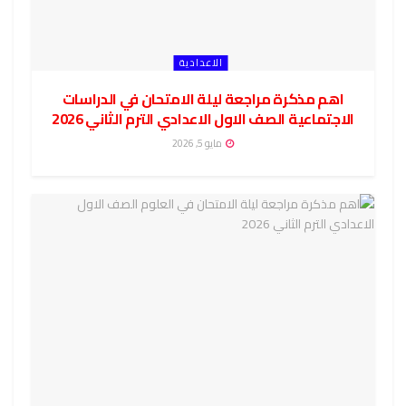
الاعدادية
اهم مذكرة مراجعة ليلة الامتحان في الدراسات
الاجتماعية الصف الاول الاعدادي الترم الثاني 2026
مايو 5, 2026