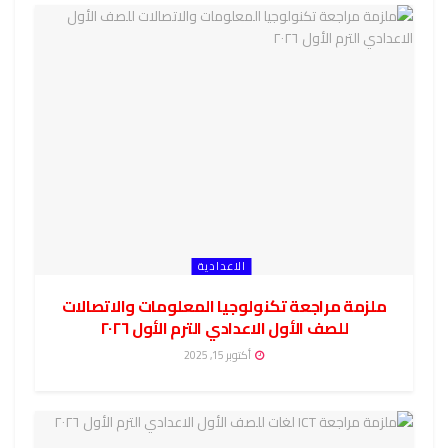
الاعدادية
ملزمة مراجعة تكنولوجيا المعلومات والاتصالات
للصف الأول الاعدادي الترم الأول ٢٠٢٦
أكتوبر 15, 2025