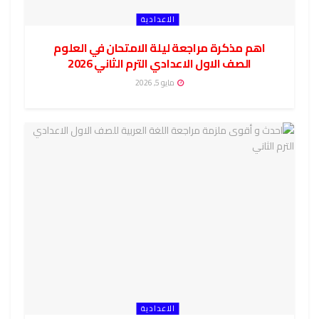
الاعدادية
اهم مذكرة مراجعة ليلة الامتحان في العلوم
الصف الاول الاعدادي الترم الثاني 2026
مايو 5, 2026
الاعدادية