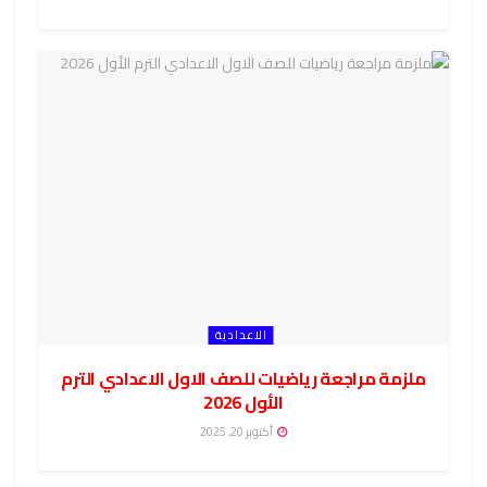
الاعدادية
ملزمة مراجعة رياضيات للصف الاول الاعدادي الترم
الأول 2026
أكتوبر 20, 2025