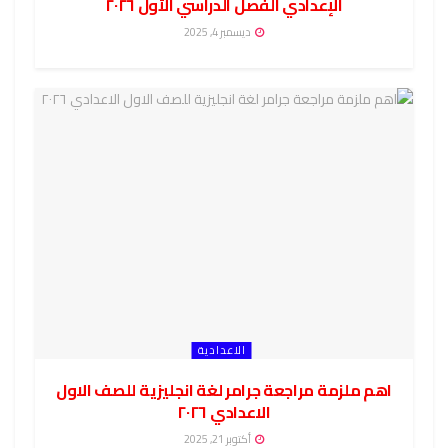
الإعدادي الفصل الدراسي الأول ٢٠٢٦
ديسمبر 4, 2025
الاعدادية
اهم ملزمة مراجعة جرامر لغة انجليزية للصف الاول
الاعدادي ٢٠٢٦
أكتوبر 21, 2025