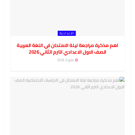
الاعدادية
اهم مذكرة مراجعة ليلة الامتحان في اللغة العربية
الصف الاول الاعدادي الترم الثاني 2026
مايو 5, 2026