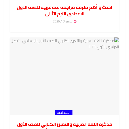
احدث و أهم ملزمة مراجعة لغة عربية للصف الاول
الاعدادي الترم الثاني
مارس 18, 2026
الاعدادية
مذكرة اللغة العربية والتعبير الكتابي للصف الأول