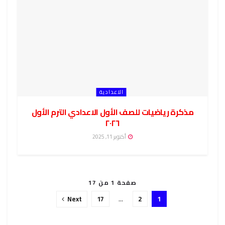
الاعدادية
مذكرة رياضيات للصف الأول الاعدادي الترم الأول
٢٠٢٦
أكتوبر 11, 2025
صفحة 1 من 17
Next
17
…
2
1