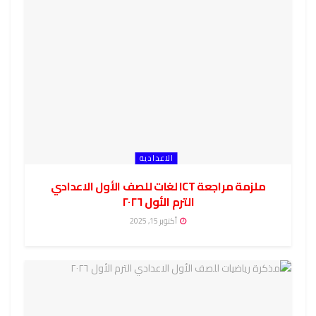
الاعدادية
ملزمة مراجعة ICT لغات للصف الأول الاعدادي
الترم الأول ٢٠٢٦
أكتوبر 15, 2025