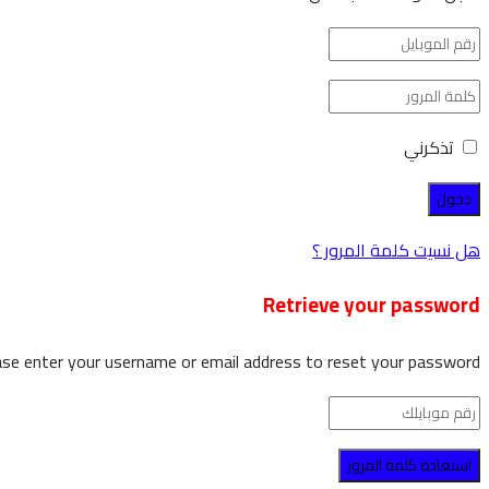
تذكرني
هل نسيت كلمة المرور ؟
Retrieve your password
ase enter your username or email address to reset your password.