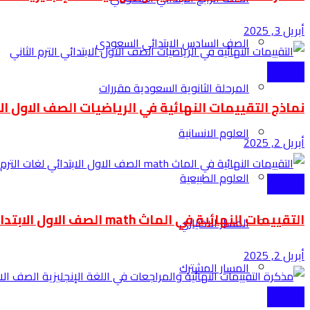
أبريل 3, 2025
الصف السادس الابتدائي السعودي
الابتدائية
المرحلة الثانوية السعودية مقررات
نماذج التقييمات النهائية في الرياضيات الصف الاول الاب
العلوم الانسانية
أبريل 2, 2025
العلوم الطبيعية
الابتدائية
التقييمات النهائية في الماث math الصف الاول الابتدائي لغات الترم الثاني
المسار الاختياري
أبريل 2, 2025
المسار المشترك
الابتدائية