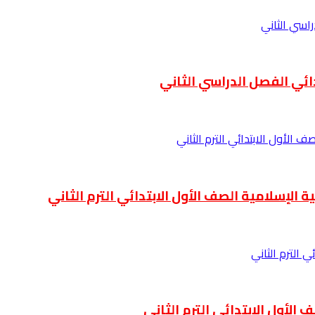
دائي الفصل الدراسي الثاني
 الإسلامية الصف الأول الابتدائي الترم الثاني
الأول الابتدائي الترم الثاني