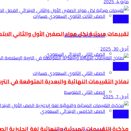
مايو 4, 2025
الصف الثالث الثانوي السعودي مسارات
الابتدائية
تقييمات مبدئية لكل مواد الصفين الأول والثاني الابت
الصف الثالث المتوسط
أبريل 30, 2025
الصف الثاني الابتدائي السعودي
الابتدائية
الصف الثاني الثانوي السعودي مسارات
نماذج التقييمات النهائية والبعدية المتوقعة في التربية
الصف الثاني المتوسط
أبريل 7, 2025
الصف الخامس الابتدائي السعودي
الابتدائية
مذكرة التقييمات المبدئية والنهائية لغة إنجليزية الصف 
الصف الرابع الابتدائي السعودي