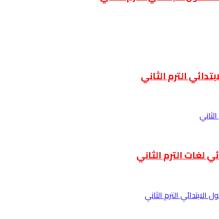
تدائي الترم الثاني