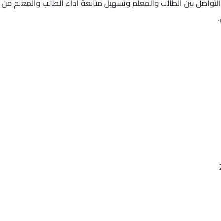
التواصل بين الطالب والمعلم وتسهيل متابعة اداء الطالب والمعلم من 