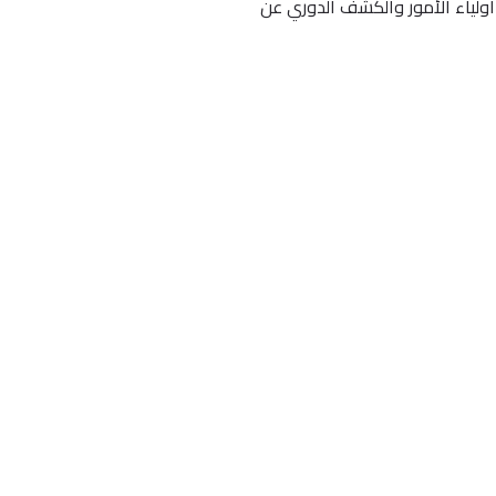
اولياء الأمور والكشف الدوري عن