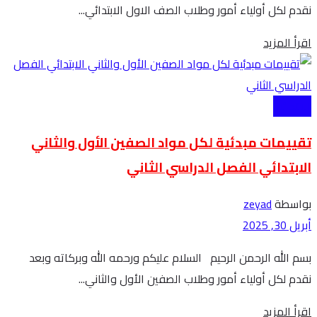
نقدم لكل أولياء أمور وطلاب الصف الاول الابتدائي...
Details
اقرأ المزيد
الابتدائية
تقييمات مبدئية لكل مواد الصفين الأول والثاني
الابتدائي الفصل الدراسي الثاني
بواسطة
zeyad
أبريل 30, 2025
بسم الله الرحمن الرحيم السلام عليكم ورحمه الله وبركاته وبعد
نقدم لكل أولياء أمور وطلاب الصفين الأول والثاني...
Details
اقرأ المزيد