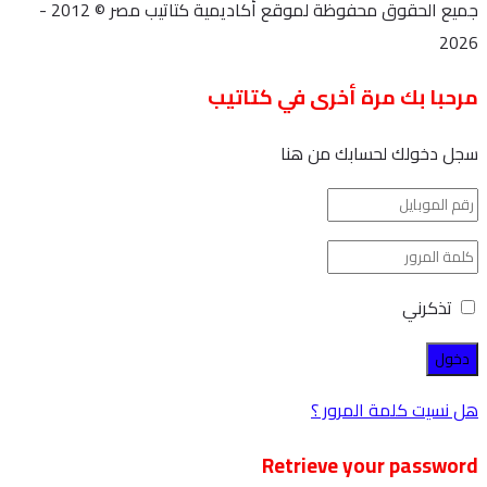
جميع الحقوق محفوظة لموقع أكاديمية كتاتيب مصر © 2012 -
2026
مرحبا بك مرة أخرى في كتاتيب
سجل دخولك لحسابك من هنا
تذكرني
هل نسيت كلمة المرور ؟
Retrieve your password