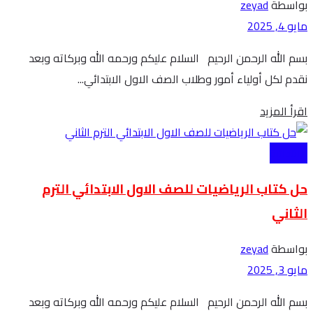
بواسطة
zeyad
مايو 4, 2025
بسم الله الرحمن الرحيم السلام عليكم ورحمه الله وبركاته وبعد
نقدم لكل أولياء أمور وطلاب الصف الاول الابتدائي...
Details
اقرأ المزيد
الابتدائية
حل كتاب الرياضيات للصف الاول الابتدائي الترم
الثاني
بواسطة
zeyad
مايو 3, 2025
بسم الله الرحمن الرحيم السلام عليكم ورحمه الله وبركاته وبعد