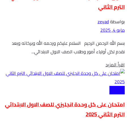
الترم الثاني
بواسطة
zeyad
مايو 4, 2025
بسم الله الرحمن الرحيم السلام عليكم ورحمه الله وبركاته وبعد
نقدم لكل أولياء أمور وطلاب الصف الاول الابتدائي...
Details
اقرأ المزيد
الابتدائية
امتحان على كل وحدة انجليزي للصف الاول الابتدائي
الترم الثاني 2025