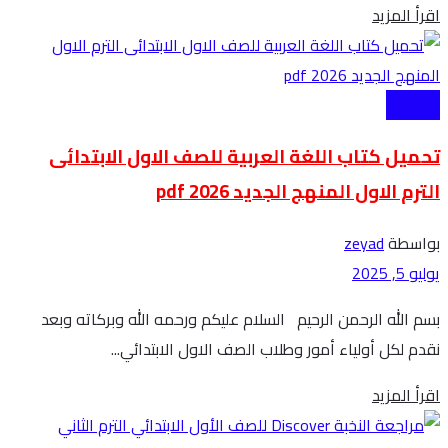
Details
اقرأ المزيد
الابتدائية
تحميل كتاب اللغة العربية للصف الاول الابتدائى
الترم الاول المنهج الجديد 2026 pdf
بواسطة
zeyad
يوليو 5, 2025
بسم الله الرحمن الرحيم السلام عليكم ورحمه الله وبركاته وبعد
نقدم لكل أولياء أمور وطلاب الصف الاول الابتدائي...
Details
اقرأ المزيد