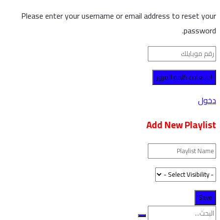
Please enter your username or email address to reset your
password.
دخول
Add New Playlist