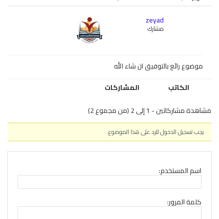
zeyad
مشارك
موضوع رائع بالتوفيق ان شاء الله
الكاتب
المشاركات
مشاهدة مشاركاتين - 1 إلى 2 (من مجموع 2)
يجب تسجيل الدخول للرد على هذا الموضوع.
اسم المستخدم:
كلمة المرور: