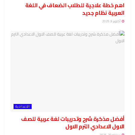
اهم خطة علاجية للطلاب الضعاف في اللغة
العربية نظام جديد
أكتوبر 9, 2025
الاعدادية
أفضل مذكرة شرح وتدريبات لغة عربية للصف
الاول الاعدادي الترم الاول
سبتمبر 20, 2025