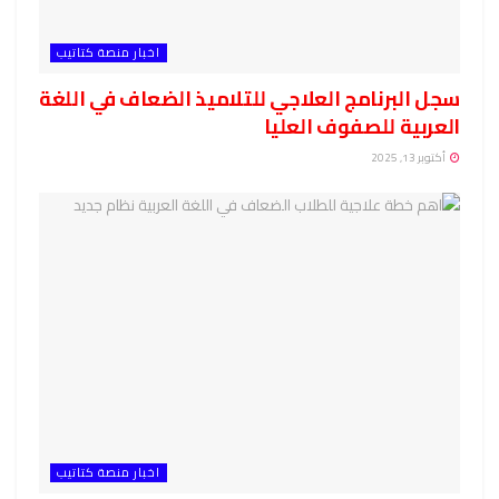
اخبار منصة كتاتيب
سجل البرنامج العلاجي للتلاميذ الضعاف في اللغة
العربية للصفوف العليا
أكتوبر 13, 2025
اخبار منصة كتاتيب