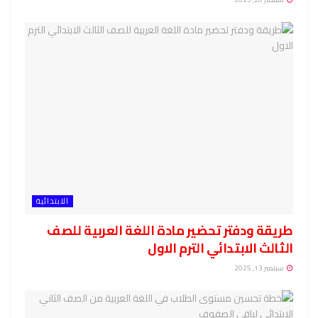
الابتدائية
طريقة ودفتر تحضير مادة اللغة العربية للصف
الثالث الابتدائي الترم الاول
سبتمبر 13, 2025