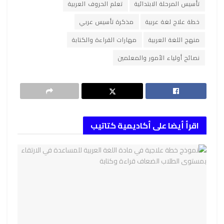
تأسيس المرحلة الابتدائية
تعلم الحروف العربية
خطة علاج لغة عربية
مذكرة تأسيس عربي
منهج اللغة العربية
مهارات القراءة والكتابة
نصائح أولياء الأمور والمعلمين
اقرأ أيضا على أكاديمية كتاتيب