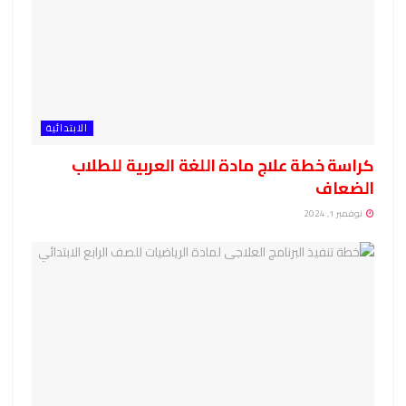
الابتدائية
كراسة خطة علاج مادة اللغة العربية للطلاب
الضعاف
نوفمبر 1, 2024