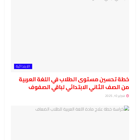
الابتدائية
خطة تحسين مستوى الطلاب في اللغة العربية
من الصف الثاني الابتدائي لباقي الصفوف
فبراير 10, 2025