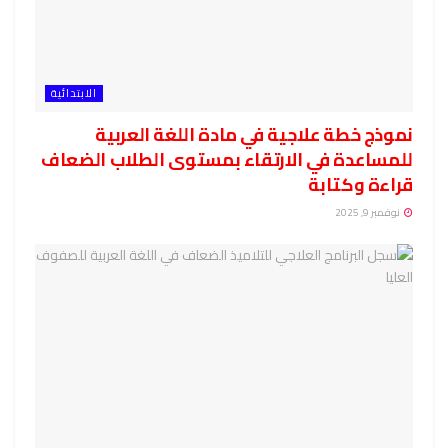
الابتدائية
نموذج خطة علاجية في مادة اللغة العربية
للمساعدة في الارتقاء بمستوى الطلاب الضعاف
قراءة وكتابة
نوفمبر 9, 2025