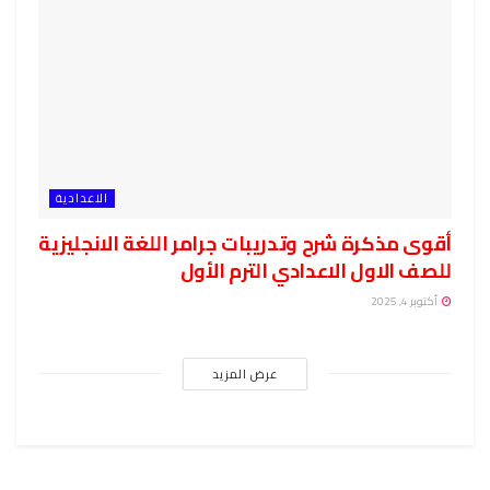
الاعدادية
أقوى مذكرة شرح وتدريبات جرامر اللغة الانجليزية
للصف الاول الاعدادي الترم الأول
أكتوبر 4, 2025
عرض المزيد