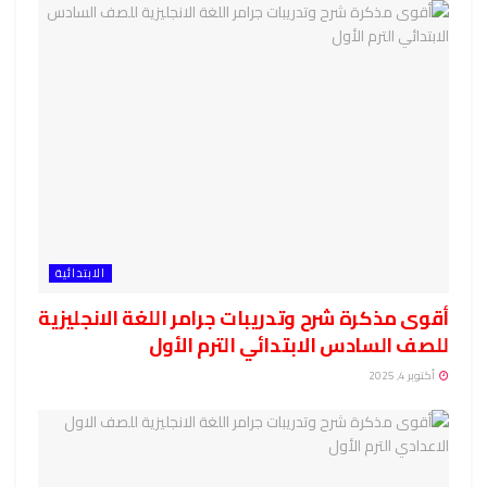
الابتدائية
أقوى مذكرة شرح وتدريبات جرامر اللغة الانجليزية
للصف السادس الابتدائي الترم الأول
أكتوبر 4, 2025