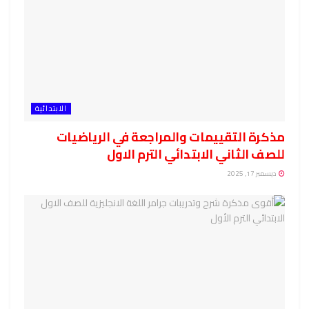
الابتدائية
مذكرة التقييمات والمراجعة في الرياضيات
للصف الثاني الابتدائي الترم الاول
ديسمبر 17, 2025