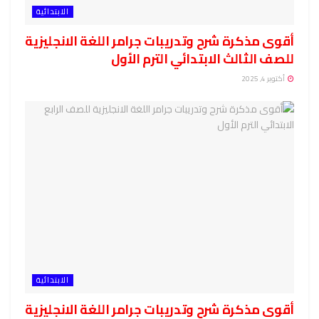
الابتدائية
أقوى مذكرة شرح وتدريبات جرامر اللغة الانجليزية
للصف الثالث الابتدائي الترم الأول
أكتوبر 4, 2025
الابتدائية
أقوى مذكرة شرح وتدريبات جرامر اللغة الانجليزية