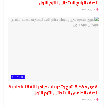
للصف الرابع الابتدائي الترم الأول
أكتوبر 4, 2025
الابتدائية
أقوى مذكرة شرح وتدريبات جرامر اللغة الانجليزية
للصف الخامس الابتدائي الترم الأول
أكتوبر 4, 2025