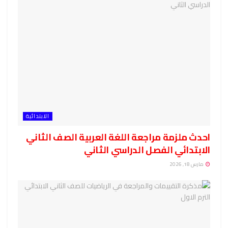
الابتدائية
احدث ملزمة مراجعة اللغة العربية الصف الثاني
الابتدائي الفصل الدراسي الثاني
مارس 18, 2026