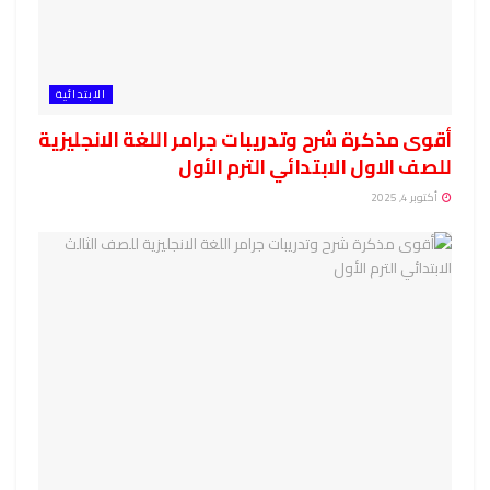
الابتدائية
أقوى مذكرة شرح وتدريبات جرامر اللغة الانجليزية
للصف الاول الابتدائي الترم الأول
أكتوبر 4, 2025