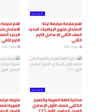
الاعدادية
اهم ملزمة مراجعة ليلة
اهم ملزمة م
الامتحان منهج الرياضيات الجديد
الامتحان منه
الصف الثاني الاعدادي الترم
الجديد الصف 
الثاني
الترم الثاني
مايو 13, 2026
مايو 13, 2026
الاعدادية
مذكرة اللغة العربية والتعبير
ملزمة مراجع
الكتابي للصف الأول الإعدادي
العربية للصف
الفصل الدراسي الأول ٢٠٢٦
الفصل الدرا