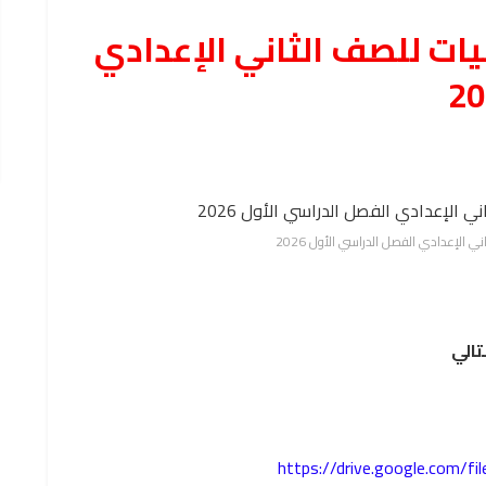
يات للصف الثاني الإعدادي
ني الإعدادي الفصل الدراسي الأول 2026
تالي
https://drive.google.com/f