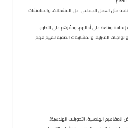
لتعلم.
لفة مثل العمل الجماعي، حل المشكلات، والمناقشات
جابية وبناءة على أدائهم، وحفّزهم على التطور.
والواجبات المنزلية، والمشاركات الصفية لتقييم فهم
 المفاهيم الهندسية، التحويلات الهندسية).