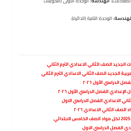
المعادلات).
الهندسة:
الوحدة الأولى (التحويلات
لهندسة:
الوحدة الثانية (الدائرة).
 الجديد الصف الثاني الاعدادي الترم الثاني
بية الجديد الصف الثاني الاعدادي الترم الثاني
ل الدراسي الأول ٢٠٢٦
الإعدادي الفصل الدراسي الأول ٢٠٢٦
ثاني الاعدادي الفصل الدراسي الاول
لصف الثاني الاعدادي ٢٠٢٦
ادي الفصل الدراسي الاول