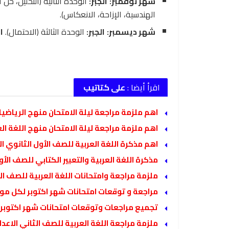
شهر نوفمبر:
الجبر:
الوحدة الثانية (التحليل، حل 
الهندسية، الإزاحة، الانعكاس).
شهر ديسمبر:
الجبر:
الوحدة الثالثة (الاحتمال).
ا
اقرأ أيضا :
على كتاتيب
اهم ملزمة مراجعة ليلة الامتحان منهج الرياضيات
اهم ملزمة مراجعة ليلة الامتحان منهج اللغة العر
اهم مذكرة اللغة العربية للصف الأول الثانوي الفص
مذكرة اللغة العربية والتعبير الكتابي للصف الأول 
ملزمة مراجعة وامتحانات اللغة العربية للصف ال
مراجعة و توقعات امتحانات شهر اكتوبر لكل مواد ا
تجميع مراجعات وتوقعات امتحانات شهر اكتوبر 2025 لكل مواد الصف الخامس الابتدائي
ملزمة مراجعة اللغة العربية للصف الثاني الاعد