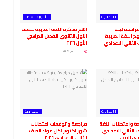
الاعدادية
الثانوية العامة
راجعة ليلة
اهم مذكرة اللغة العربية للصف
ج اللغة العربية
الأول الثانوي الفصل الدراسي
الثاني الاعدادي
الأول ٢٠٢٦
ديسمبر 4, 2025
الاعدادية
الاعدادية
ة وامتحانات اللغة
مراجعة و توقعات امتحانات
 الثاني الاعدادي
شهر اكتوبر لكل مواد الصف
سي الاول
الثاني الاعدادي ٢٠٢٦