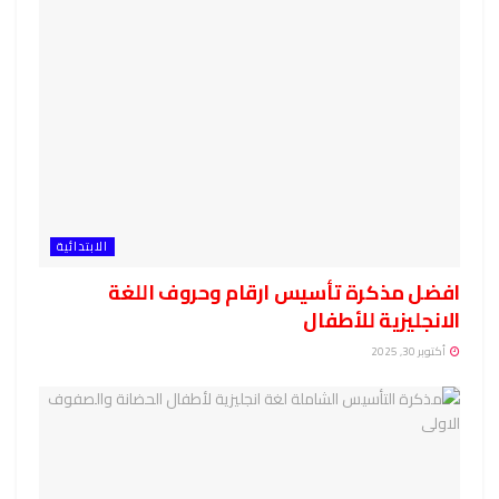
الابتدائية
افضل مذكرة تأسيس ارقام وحروف اللغة
الانجليزية للأطفال
أكتوبر 30, 2025