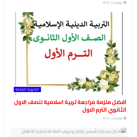
نوفمبر 2, 2025
الثانوية العامة
افضل ملزمة مراجعة تربية اسلامية للصف الاول
الثانوي الترم الاول
نوفمبر 2, 2025