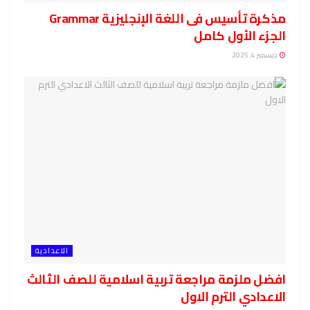
مذكرة تأسيس فى اللغة الإنجليزية Grammar
الجزء الأول كامل
ديسمبر 4, 2025
الاعدادية
افضل ملزمة مراجعة تربية اسلامية للصف الثالث
الاعدادي الترم الاول