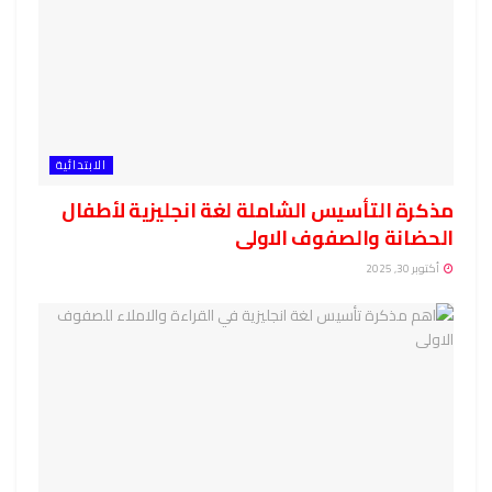
الابتدائية
مذكرة التأسيس الشاملة لغة انجليزية لأطفال
الحضانة والصفوف الاولى
أكتوبر 30, 2025