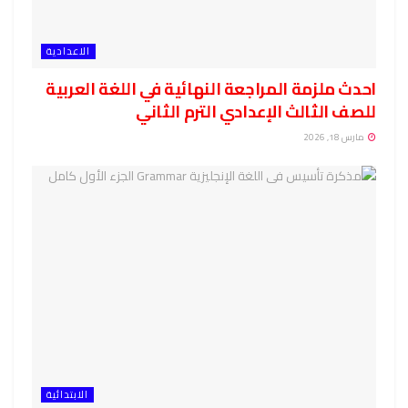
الاعدادية
احدث ملزمة المراجعة النهائية في اللغة العربية
للصف الثالث الإعدادي الترم الثاني
مارس 18, 2026
الابتدائية