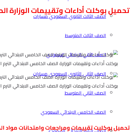
تحميل بوكلت أداءات وتقييمات الوزارة الصف ا
الصف الثالث الثانوي السعودي مسارات
الصف الثالث المتوسط
الصف الثاني الابتدائي السعودي
بوكلت أداءات وتقييمات الوزارة الصف الخامس الابتدائي الترم الثاني
الصف الثاني الثانوي السعودي مسارات
بوكلت أداءات وتقييمات الوزارة الصف الخامس الابتدائي الترم الثاني
الصف الثاني المتوسط
الصف الخامس الابتدائي السعودي
تحميل بوكليت تقييمات ومراجعات وامتحانات مواد ال
الصف الرابع الابتدائي السعودي