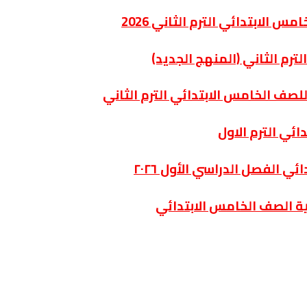
الابتدائي الترم الثاني 2026
رم الثاني (المنهج الجديد)
 للصف الخامس الابتدائي الترم الثاني
ئي الترم الاول
 الفصل الدراسي الأول ٢٠٢٦
ية الصف الخامس الابتدائي