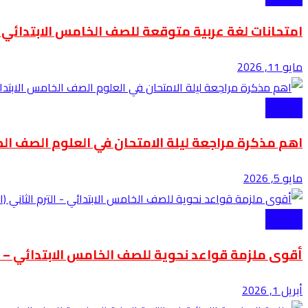
امتحانات لغة عربية متوقعة للصف الخامس الابتدائي ا
مايو 11, 2026
الابتدائية
اهم مذكرة مراجعة ليلة الامتحان في العلوم الصف الخامس 
مايو 5, 2026
الابتدائية
أقوى ملزمة قواعد نحوية للصف الخامس الابتدائي – الت
أبريل 1, 2026