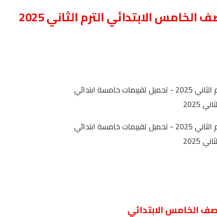
لخامس الابتدائي الترم الثاني 2025
 2025
 2025
صف الخامس الابتدائي