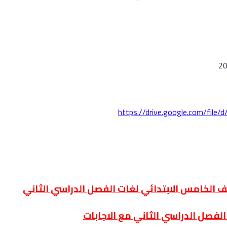
https://drive.google.com/fi
لفصل الدراسي الثاني مع الاجابات