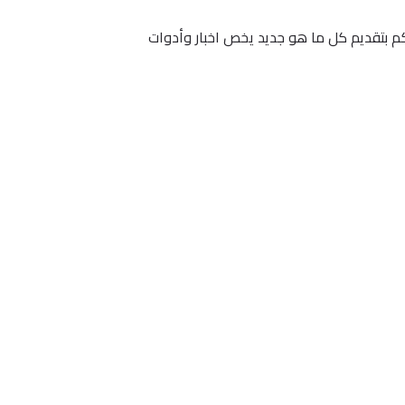
دكم بتقديم كل ما هو جديد يخص اخبار وأدوات