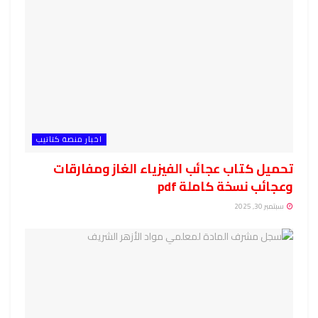
اخبار منصة كتاتيب
تحميل كتاب عجائب الفيزياء الغاز ومفارقات
وعجائب نسخة كاملة pdf
سبتمبر 30, 2025