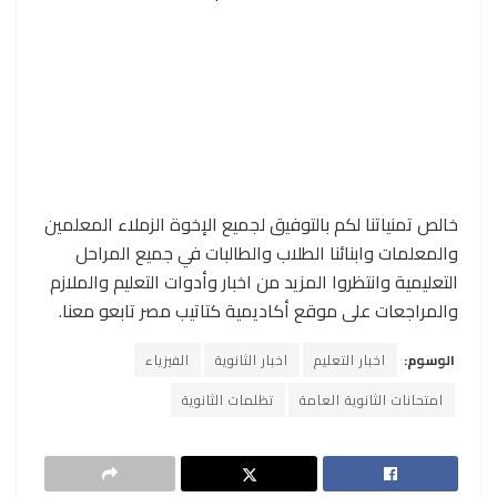
خالص تمنياتنا لكم بالتوفيق لجميع الإخوة الزملاء المعلمين
والمعلمات وابنائنا الطلاب والطالبات في جميع المراحل
التعليمية وانتظروا المزيد من اخبار وأدوات التعليم والملازم
والمراجعات على موقع أكاديمية كتاتيب مصر تابعو معنا.
الوسوم:
اخبار التعليم
اخبار الثانوية
الفيزياء
امتحانات الثانوية العامة
تظلمات الثانوية