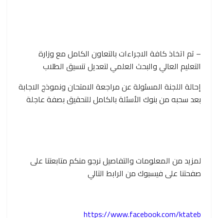
– تم اتخاذ كافة الاجراءات بالتعاون الكامل مع وزارة
التعليم العالي والبحث العلمي لتعديل تنسيق الطلاب
إحالة اللجنة المسئولة عن مراجعة الامتحان ونموذج الاجابة
بعد سحبه من بنوك الأسئلة بالكامل للتحقيق بصفة عاجلة
لمزيد من المعلومات والتفاصيل نرجو منكم متابعتنا على
صفحتنا على فيسبوك من الرابط التالي
https://www.facebook.com/ktateb