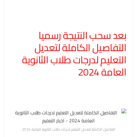
بعد سحب النتيجة رسميا
التفاصيل الكاملة لتعديل
التعليم لدرجات طلاب الثانوية
العامة 2024
التفاصيل الكاملة لتعديل التعليم لدرجات طلاب الثانوية العامة 2024