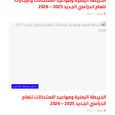
الخريطة الزمنية ومواعيد الامتحانات والإجازات
للعام الدراسي الجديد 2025 – 2026
يوليو 17, 2025
اخبار منصة كتاتيب
الخريطة الزمنية ومواعيد الامتحانات للعام
الدراسي الجديد 2025 – 2026
يوليو 13, 2025