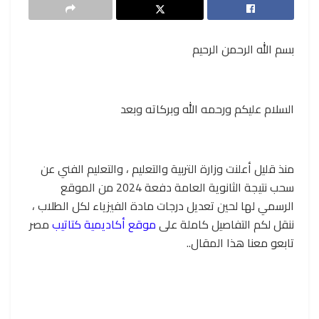
بسم الله الرحمن الرحيم
السلام عليكم ورحمه الله وبركاته وبعد
منذ قليل أعلنت وزارة التربية والتعليم ، والتعليم الفني عن
سحب نتيجة الثانوية العامة دفعة 2024 من الموقع
الرسمي لها لحين تعديل درجات مادة الفيزياء لكل الطلاب ،
ننقل لكم التفاصيل كاملة على
موقع أكاديمية كتاتيب
مصر
تابعو معنا هذا المقال..