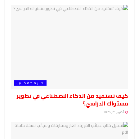
اخبار منصة كتاتيب
كيف تستفيد من الذكاء الاصطناعي في تطوير
مستواك الدراسي؟
أكتوبر 21, 2025