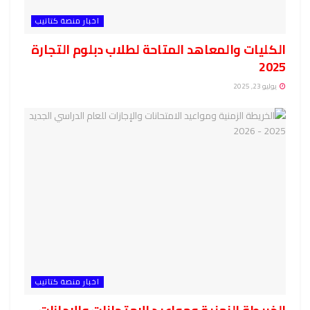
اخبار منصة كتاتيب
الكليات والمعاهد المتاحة لطلاب دبلوم التجارة
2025
يوليو 23, 2025
اخبار منصة كتاتيب