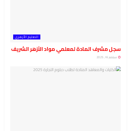
التعليم الأزهري
سجل مشرف المادة لمعلمي مواد الأزهر الشريف
سبتمبر 16, 2025