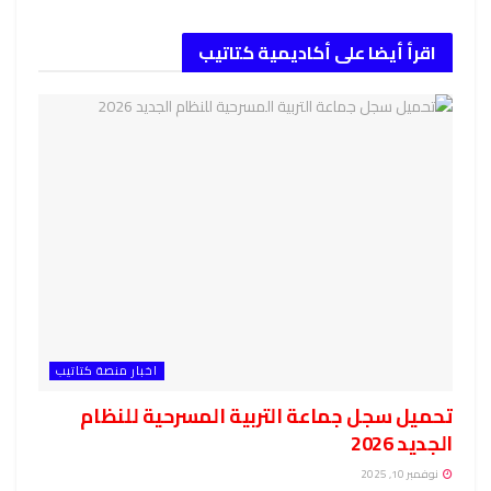
اقرأ أيضا على أكاديمية كتاتيب
اخبار منصة كتاتيب
تحميل سجل جماعة التربية المسرحية للنظام
الجديد 2026
نوفمبر 10, 2025