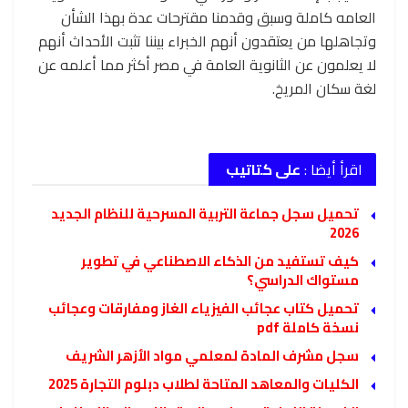
العامه كاملة وسبق وقدمنا مقترحات عدة بهذا الشأن
وتجاهلها من يعتقدون أنهم الخبراء بيننا تثبت الأحداث أنهم
لا يعلمون عن الثانوية العامة في مصر أكثر مما أعلمه عن
لغة سكان المريخ.
اقرأ أيضا :
على كتاتيب
تحميل سجل جماعة التربية المسرحية للنظام الجديد
2026
كيف تستفيد من الذكاء الاصطناعي في تطوير
مستواك الدراسي؟
تحميل كتاب عجائب الفيزياء الغاز ومفارقات وعجائب
نسخة كاملة pdf
سجل مشرف المادة لمعلمي مواد الأزهر الشريف
الكليات والمعاهد المتاحة لطلاب دبلوم التجارة 2025