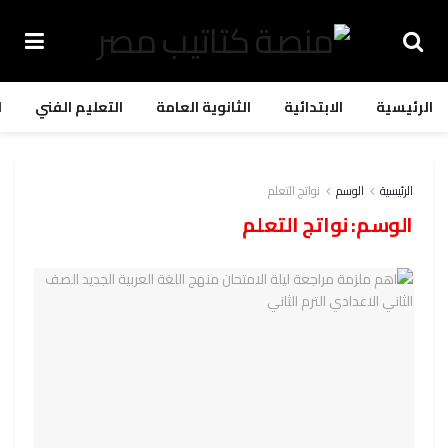
الرئيسية
الابتدائية
الثانوية العامة
التعليم الفني
ا
الرئيسية
الوسم
نواتج التعلم
الوسم:
نواتج التعلم