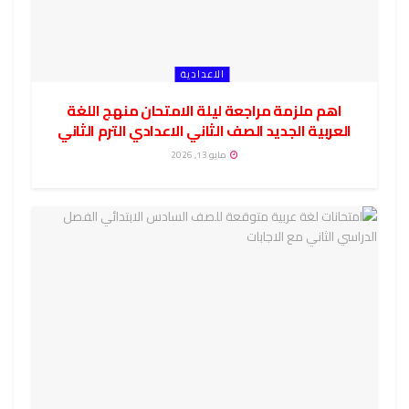
الاعدادية
اهم ملزمة مراجعة ليلة الامتحان منهج اللغة
العربية الجديد الصف الثاني الاعدادي الترم الثاني
مايو 13, 2026