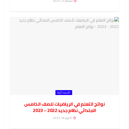
سبتمبر 23, 2023
الابتدائية
نواتج التعلم في الرياضيات للصف الخامس
الابتدائي نظام جديد 2022 – 2023
أكتوبر 18, 2023