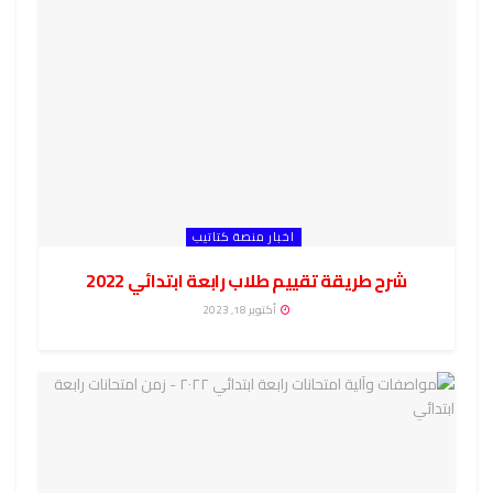
اخبار منصة كتاتيب
شرح طريقة تقييم طلاب رابعة ابتدائي 2022
أكتوبر 18, 2023