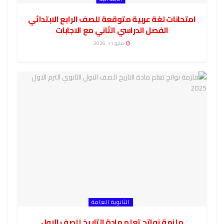
امتحانات لغة عربية متوقعة للصف الرابع الابتدائي
الفصل الدراسي الثاني مع الاجابات
مايو 11, 2026
الثانوية العامة
ملزمة نواتج تعلم مادة التاريخ للصف الاول