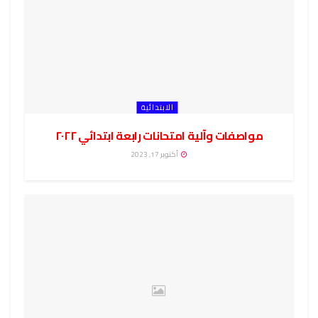
الابتدائية
مواصفات وآلية امتحانات رابعة ابتدائي ٢٠٢٢
أكتوبر 17, 2023