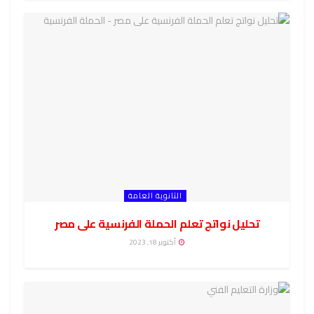
الثانوية العامة
تحليل نواتج تعلم الحملة الفرنسية على مصر
أكتوبر 18, 2023