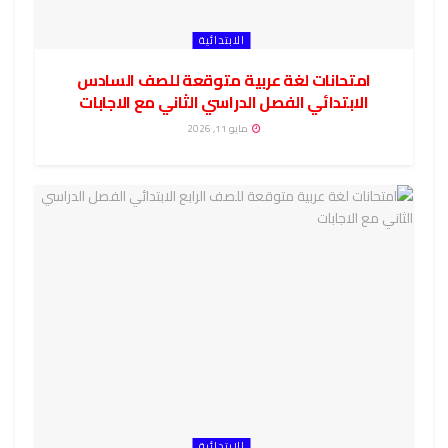
الابتدائية
امتحانات لغة عربية متوقعة للصف السادس
الابتدائي الفصل الدراسي الثاني مع الاجابات
مايو 11, 2026
الابتدائية