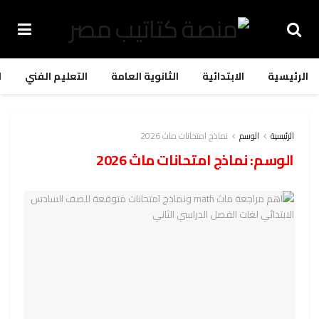
الرئيسية
الابتدائية
الثانوية العامة
التعليم الفني
ا
الرئيسية
الوسم
نماذج امتحانات ماث 2026
الوسم:
نماذج امتحانات ماث 2026