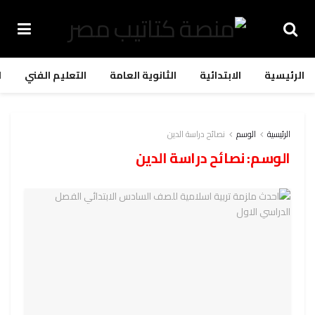
الرئيسية
الابتدائية
الثانوية العامة
التعليم الفني
ا
الرئيسية
الوسم
نصائح دراسة الدين
الوسم:
نصائح دراسة الدين