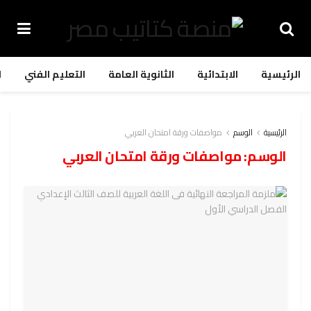
الرئيسية
الابتدائية
الثانوية العامة
التعليم الفني
ا
الرئيسية
الوسم
مواصفات ورقة امتحان العربي
الوسم:
مواصفات ورقة امتحان العربي