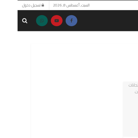
السبت, أغسطس 8, 2026
تسجيل دخول