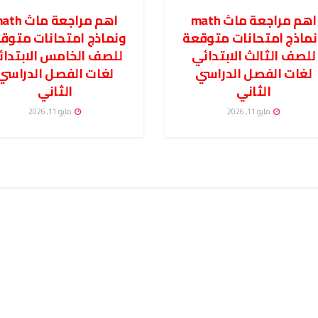
اهم مراجعة ماث math
اهم مراجعة ماث
ماذج امتحانات متوقعة
ونماذج امتحانات متوق
للصف الثالث الابتدائي
للصف الخامس الابتدائ
لغات الفصل الدراسي
لغات الفصل الدراسي
الثاني
الثاني
مايو 11, 2026
مايو 11, 2026