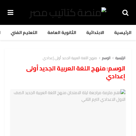
الرئيسية
الابتدائية
الثانوية العامة
التعليم الفني
ا
الرئيسية
الوسم
منهج اللغة العربية الجديد أولى إعدادي
الوسم:
منهج اللغة العربية الجديد أولى
إعدادي