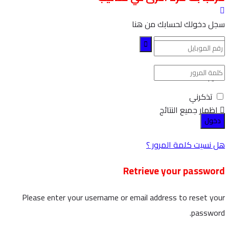
سجل دخولك لحسابك من هنا
لا نتيجة
تذكرني
اظهار جميع النتائج
هل نسيت كلمة المرور ؟
Retrieve your password
Please enter your username or email address to reset your
password.