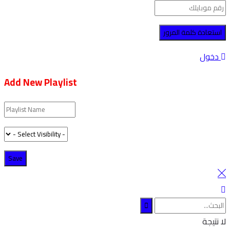
دخول
Add New Playlist
لا نتيجة