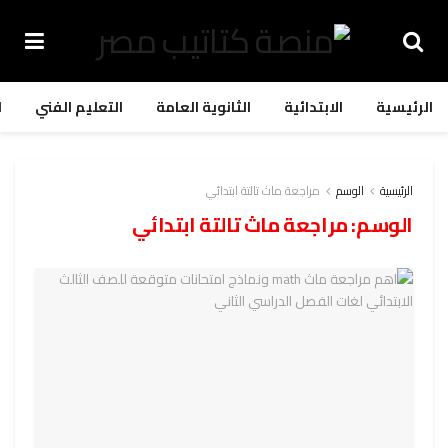
الرئيسية
الابتدائية
الثانوية العامة
التعليم الفني
ا
الرئيسية
الوسم
مراجعة ماث تالتة ابتدائي
الوسم:
مراجعة ماث تالتة ابتدائي