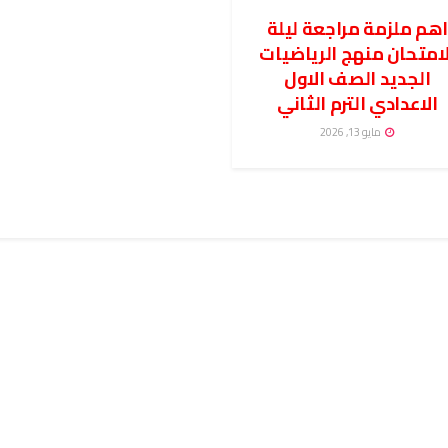
هم ملزمة مراجعة ليلة
لامتحان منهج الرياضيات
الجديد الصف الاول
الاعدادي الترم الثاني
مايو 13, 2026