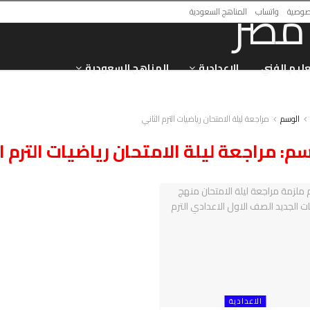
صوصية
واتساب
المناهج السعودية
عليم الفني
الاعدادية
المناهج السعودية
الوسم
مراجعة ليلة الامتحان رياضيات الترم الثاني
سم:
مراجعة ليلة الامتحان رياضيات الترم ا
الاعدادية