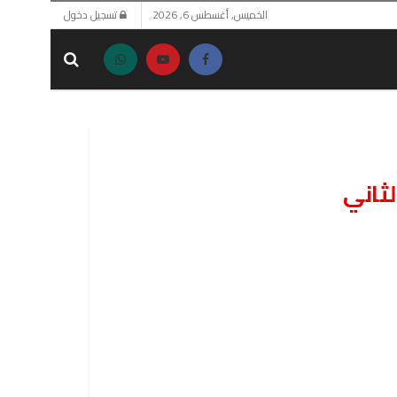
الخميس, أغسطس 6, 2026
تسجيل دخول
لثاني