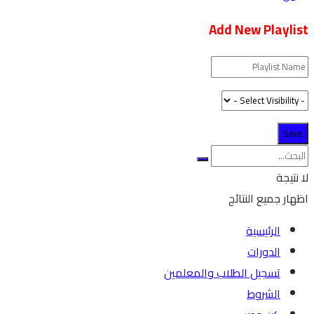
Add New Playlist
لا نتيجة
اظهار جميع النتائج
الرئيسية
الدورات
تسجيل الطلاب والمعلمين
الشروط