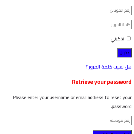
تذكرني
هل نسيت كلمة المرور ؟
Retrieve your password
Please enter your username or email address to reset your
password.