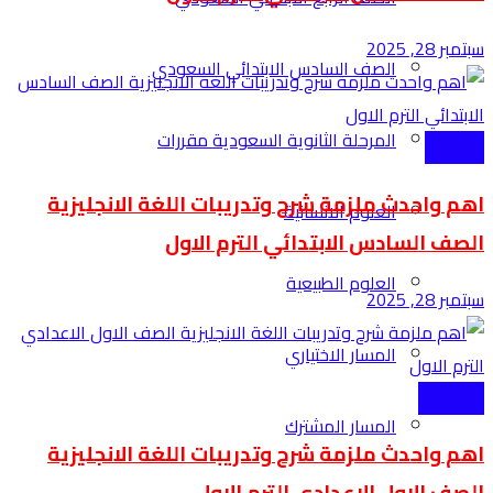
سبتمبر 28, 2025
الصف السادس الابتدائي السعودي
المرحلة الثانوية السعودية مقررات
الابتدائية
اهم واحدث ملزمة شرح وتدريبات اللغة الانجليزية
العلوم الانسانية
الصف السادس الابتدائي الترم الاول
العلوم الطبيعية
سبتمبر 28, 2025
المسار الاختياري
الاعدادية
المسار المشترك
اهم واحدث ملزمة شرح وتدريبات اللغة الانجليزية
الصف الاول الاعدادي الترم الاول