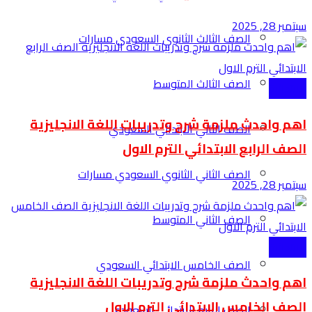
سبتمبر 28, 2025
الصف الثالث الثانوي السعودي مسارات
الصف الثالث المتوسط
الابتدائية
اهم واحدث ملزمة شرح وتدريبات اللغة الانجليزية
الصف الثاني الابتدائي السعودي
الصف الرابع الابتدائي الترم الاول
الصف الثاني الثانوي السعودي مسارات
سبتمبر 28, 2025
الصف الثاني المتوسط
الابتدائية
الصف الخامس الابتدائي السعودي
اهم واحدث ملزمة شرح وتدريبات اللغة الانجليزية
الصف الخامس الابتدائي الترم الاول
الصف الرابع الابتدائي السعودي