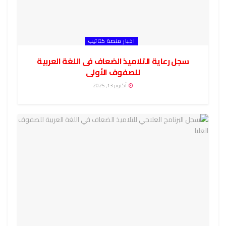
اخبار منصة كتاتيب
سجل رعاية التلاميذ الضعاف فى اللغة العربية
للصفوف الأولى
أكتوبر 13, 2025