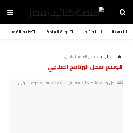
الرئيسية
الابتدائية
الثانوية العامة
التعليم الفني
ا
الرئيسية
الوسم
سجل البرنامج العلاجي
الوسم:
سجل البرنامج العلاجي