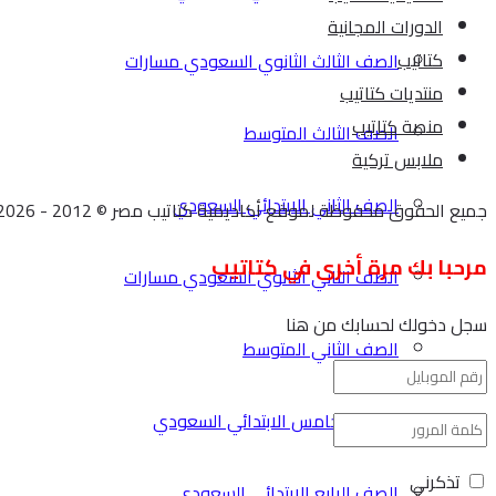
الدورات المجانية
كتاتيب
الصف الثالث الثانوي السعودي مسارات
منتديات كتاتيب
منصة كتاتيب
الصف الثالث المتوسط
ملابس تركية
الصف الثاني الابتدائي السعودي
جميع الحقوق محفوظة لموقع أكاديمية كتاتيب مصر © 2012 - 2026
مرحبا بك مرة أخرى في كتاتيب
الصف الثاني الثانوي السعودي مسارات
سجل دخولك لحسابك من هنا
الصف الثاني المتوسط
الصف الخامس الابتدائي السعودي
تذكرني
الصف الرابع الابتدائي السعودي