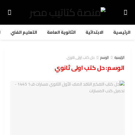
الرئيسية
الابتدائية
الثانوية العامة
التعليم الفني
ا
الرئيسية
الوسم
حل كتب اولى ثانوي
الوسم:
حل كتب اولى ثانوي