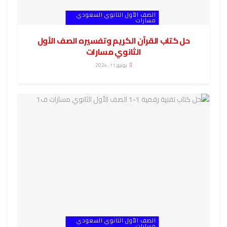
الصف الأول الثانوي السعودي
مسارات
حل كتاب القرآن الكريم وتفسيره الصف الأول
الثانوي مسارات
يونيو 11, 2024
الصف الأول الثانوي السعودي
مسارات