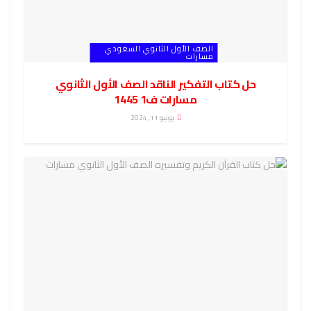
الصف الأول الثانوي السعودي
مسارات
حل كتاب التفكير الناقد الصف الأول الثانوي
مسارات ف1 1445
يونيو 11, 2024