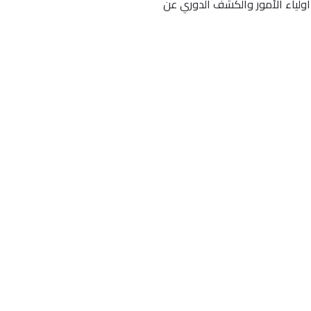
اولياء الأمور والكشف الدوري عن