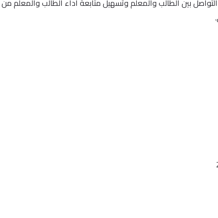
التواصل بين الطالب والمعلم وتسهيل متابعة اداء الطالب والمعلم من 