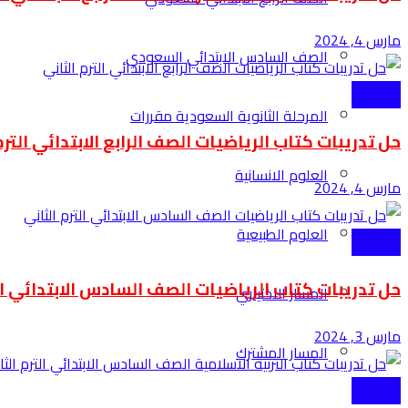
مارس 4, 2024
الصف السادس الابتدائي السعودي
الابتدائية
المرحلة الثانوية السعودية مقررات
حل تدريبات كتاب الرياضيات الصف الرابع الابتدائي الترم
العلوم الانسانية
مارس 4, 2024
العلوم الطبيعية
الابتدائية
حل تدريبات كتاب الرياضيات الصف السادس الابتدائي ال
المسار الاختياري
مارس 3, 2024
المسار المشترك
الابتدائية