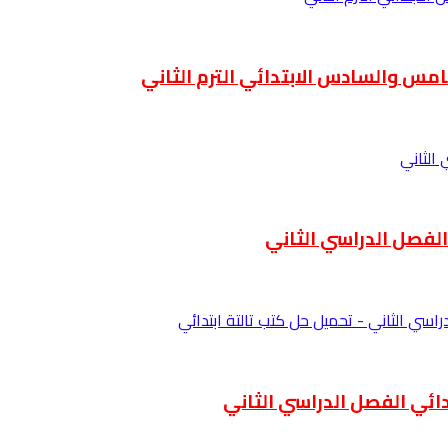
امس والسادس الابتدائي الترم الثاني
 الفصل الدراسي الثاني
ائي الفصل الدراسي الثاني