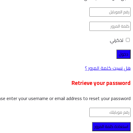
تذكرني
هل نسيت كلمة المرور ؟
Retrieve your password
ase enter your username or email address to reset your password.