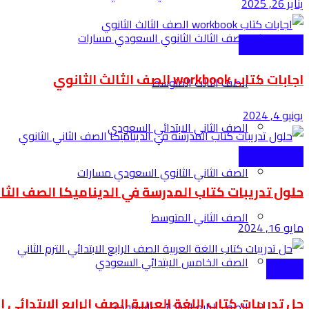
يناير 26, 2025
الصف الثالث الثانوي السعودي مسارات
الثانوية العامة
اجابات كتاب workbook الصف الثالث الثانوي
الصف الثالث المتوسط
يونيو 4, 2024
الصف الثاني الابتدائي السعودي
الثانوية العامة
الصف الثاني الثانوي السعودي مسارات
حلول تدريبات كتاب المدرسة في الديناميكا الصف الثا
الصف الثاني المتوسط
مايو 16, 2024
الصف الخامس الابتدائي السعودي
الابتدائية
حل تدريبات كتاب اللغة العربية الصف الرابع الابتدائي ال
الصف الرابع الابتدائي السعودي