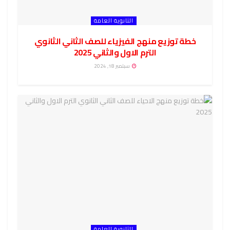
الثانوية العامة
خطة توزيع منهج الفيزياء للصف الثاني الثانوي
الترم الاول والثاني 2025
سبتمبر 18, 2024
الثانوية العامة