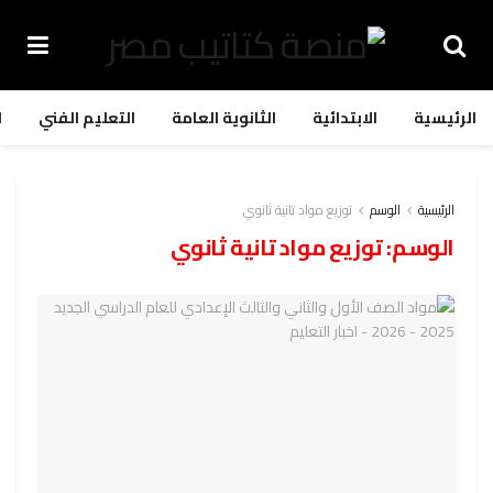
الرئيسية
الابتدائية
الثانوية العامة
التعليم الفني
ا
الرئيسية
الوسم
توزيع مواد تانية ثانوي
الوسم:
توزيع مواد تانية ثانوي