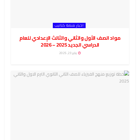
اخبار منصة كتاتيب
مواد الصف الأول والثاني والثالث الإعدادي للعام
الدراسي الجديد 2025 – 2026
يناير 23, 2025