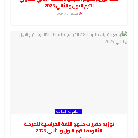
الترم الاول والثاني 2025
سبتمبر 18, 2024
الثانوية العامة
توزيع مقررات منهج اللغة الفرنسية للمرحلة
الثانوية الترم الاول والثاني 2025