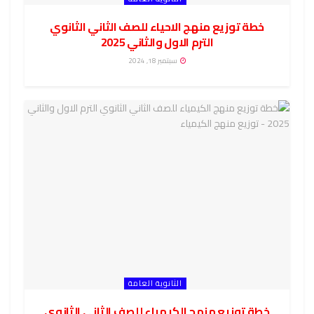
خطة توزيع منهج الاحياء للصف الثاني الثانوي
الترم الاول والثاني 2025
سبتمبر 18, 2024
الثانوية العامة
خطة توزيع منهج الكيمياء للصف الثاني الثانوي