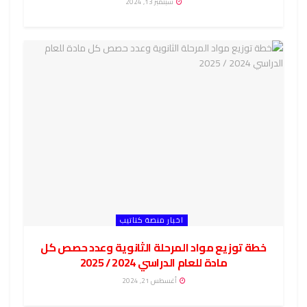
سبتمبر 13, 2024
اخبار منصة كتاتيب
خطة توزيع مواد المرحلة الثانوية وعدد حصص كل
مادة للعام الدراسي 2024 / 2025
أغسطس 21, 2024