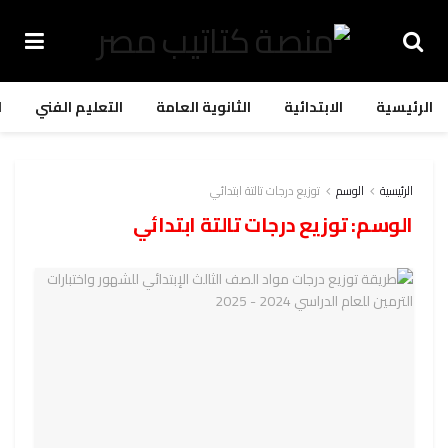
الرئيسية
الابتدائية
الثانوية العامة
التعليم الفني
ا
الرئيسية
الوسم
توزيع درجات تالتة ابتدائي
الوسم:
توزيع درجات تالتة ابتدائي