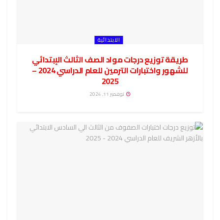
الابتدائية
طريقة توزيع درجات مواد الصف الثالث الإبتدائي
للشهور واختبارات الترمين للعام الدراسي 2024 –
2025
نوفمبر 11, 2024