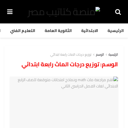
الرئيسية
الابتدائية
الثانوية العامة
التعليم الفني
ا
الرئيسية
الوسم
توزيع درجات الماث رابعة ابتدائي
الوسم:
توزيع درجات الماث رابعة ابتدائي