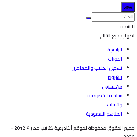
لا نتيجة
اظهار جميع النتائج
الرئيسية
الدورات
تسجيل الطلاب والمعلمين
الشروط
كن مدرس
سياسة الخصوصية
واتساب
المناهج السعودية
جميع الحقوق محفوظة لموقع أكاديمية كتاتيب مصر © 2012 -
2026