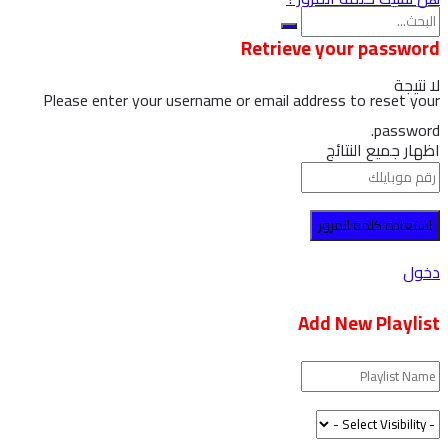
Retrieve your password
لا نتيجة
Please enter your username or email address to reset your
password.
اظهار جميع النتائج
دخول
Add New Playlist