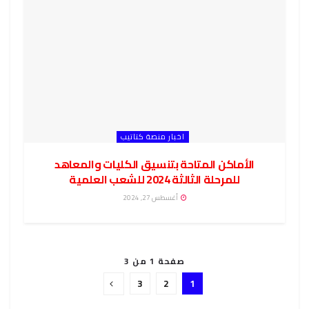
اخبار منصة كتاتيب
الأماكن المتاحة بتنسيق الكليات والمعاهد
للمرحلة الثالثة 2024 للشعب العلمية
أغسطس 27, 2024
صفحة 1 من 3
3
2
1