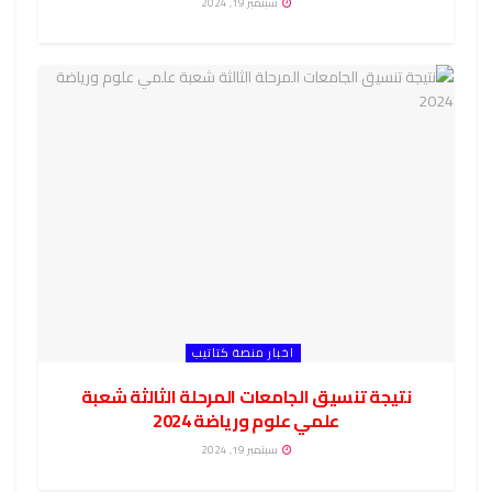
سبتمبر 19, 2024
اخبار منصة كتاتيب
نتيجة تنسيق الجامعات المرحلة الثالثة شعبة
علمي علوم ورياضة 2024
سبتمبر 19, 2024