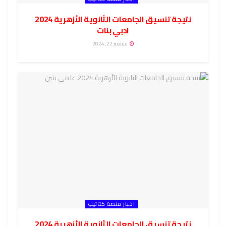
نتيجة تنسيق الجامعات الثانوية الأزهرية 2024
ادبي بنات
سبتمبر 22, 2024
اخبار منصة كتاتيب
نتيجة تنسيق الجامعات الثانوية الأزهرية 2024