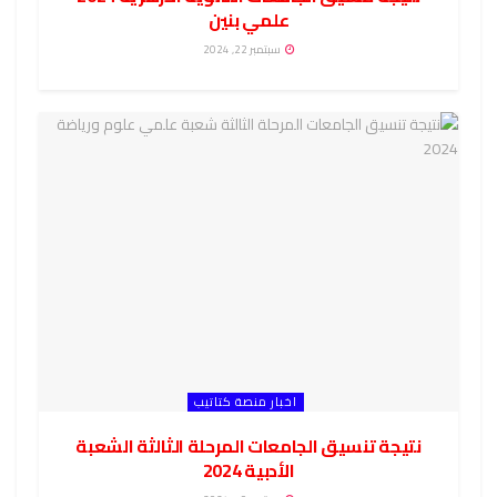
علمي بنين
سبتمبر 22, 2024
اخبار منصة كتاتيب
نتيجة تنسيق الجامعات المرحلة الثالثة الشعبة
الأدبية 2024