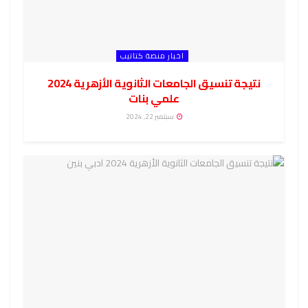
اخبار منصة كتاتيب
نتيجة تنسيق الجامعات الثانوية الأزهرية 2024
علمي بنات
سبتمبر 22, 2024