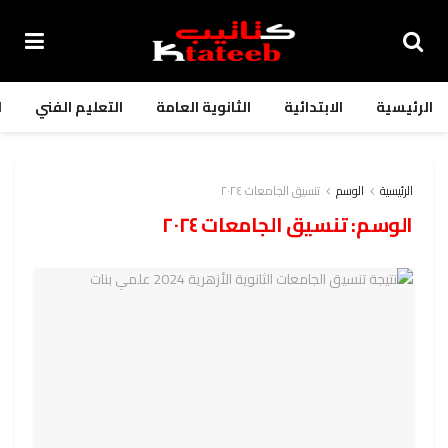
الرئيسية
الابتدائية
الثانوية العامة
التعليم الفني
ا
الرئيسية
الوسم
تنسيق الجامعات ٢٠٢٤
الوسم:
تنسيق الجامعات ٢٠٢٤