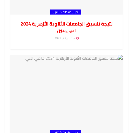
اخبار منصة كتاتيب
نتيجة تنسيق الجامعات الثانوية الأزهرية 2024
ادبي بنين
سبتمبر 22, 2024
اخبار منصة كتاتيب