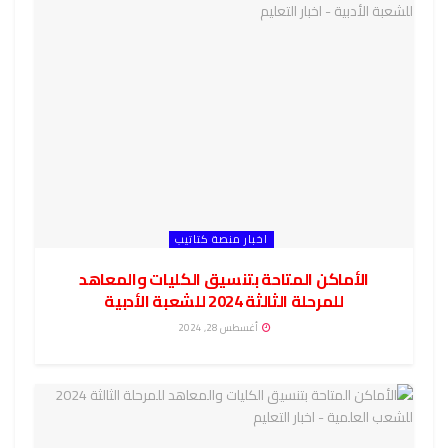
اخبار منصة كتاتيب
الأماكن المتاحة بتنسيق الكليات والمعاهد
للمرحلة الثالثة 2024 للشعبة الأدبية
أغسطس 28, 2024