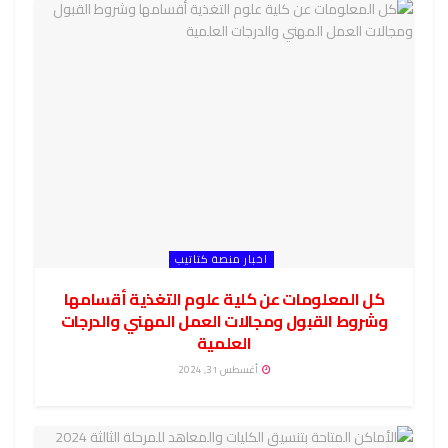
اخبار منصة كتاتيب
كل المعلومات عن كلية علوم التغذية أقسامها
وشروط القبول ومجالات العمل المهني والدرجات
العلمية
أغسطس 31, 2024