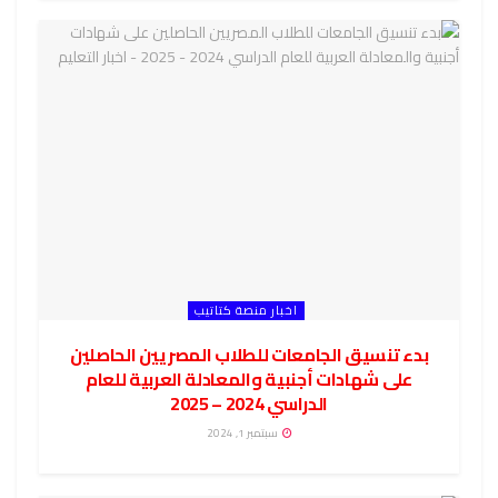
اخبار منصة كتاتيب
بدء تنسيق الجامعات للطلاب المصريين الحاصلين
على شهادات أجنبية والمعادلة العربية للعام
الدراسي 2024 – 2025
سبتمبر 1, 2024