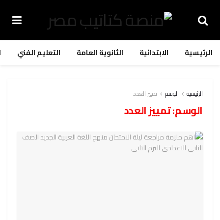
الرئيسية
الابتدائية
الثانوية العامة
التعليم الفني
ا
الرئيسية
الوسم
تمييز العدد
الوسم:
تمييز العدد