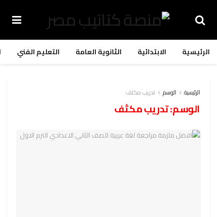
الرئيسية
الابتدائية
الثانوية العامة
التعليم الفني
ا
الرئيسية
الوسم
تدريب مكثف
الوسم:
تدريب مكثف