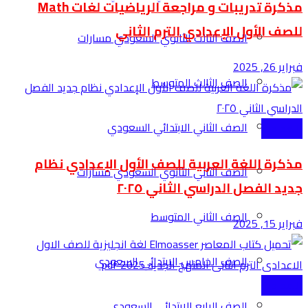
مذكرة تدريبات و مراجعة الرياضيات لغات Math
للصف الأول الإعدادي الترم الثاني
الصف الثالث الثانوي السعودي مسارات
فبراير 26, 2025
الصف الثالث المتوسط
الصف الثاني الابتدائي السعودي
الاعدادية
مذكرة اللغة العربية للصف الأول الإعدادي نظام
الصف الثاني الثانوي السعودي مسارات
جديد الفصل الدراسي الثاني ٢٠٢٥
الصف الثاني المتوسط
فبراير 15, 2025
الصف الخامس الابتدائي السعودي
الاعدادية
الصف الرابع الابتدائي السعودي