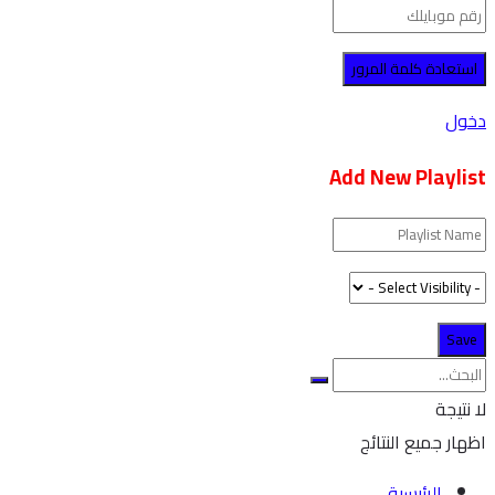
دخول
Add New Playlist
لا نتيجة
اظهار جميع النتائج
الرئيسية