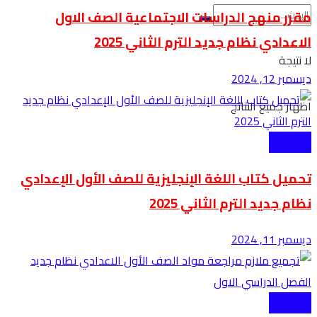
مقرر منهج الدراسات الاجتماعية الصف الاول
الاعدادي نظام جديد الترم الثاني 2025
لا نتيجة
ديسمبر 12, 2024
اظهار جميع النتائج
الاعدادية
تحميل كتاب اللغة الإنجليزية للصف الأول الإعدادي
نظام جديد الترم الثاني 2025
ديسمبر 11, 2024
الاعدادية