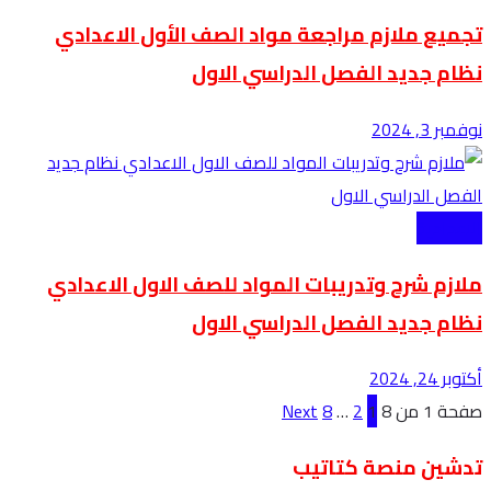
تجميع ملازم مراجعة مواد الصف الأول الاعدادي
نظام جديد الفصل الدراسي الاول
نوفمبر 3, 2024
الاعدادية
ملازم شرح وتدريبات المواد للصف الاول الاعدادي
نظام جديد الفصل الدراسي الاول
أكتوبر 24, 2024
صفحة 1 من 8
1
2
…
8
Next
تدشين منصة كتاتيب