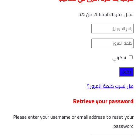
سجل دخولك لحسابك من هنا
تذكرني
هل نسيت كلمة المرور ؟
Retrieve your password
Please enter your username or email address to reset your
password.