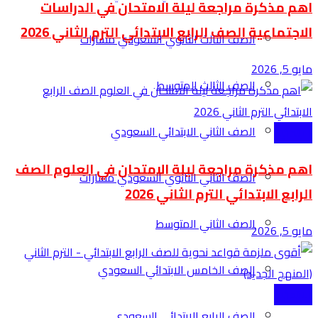
اهم مذكرة مراجعة ليلة الامتحان في الدراسات
الاجتماعية الصف الرابع الابتدائي الترم الثاني 2026
الصف الثالث الثانوي السعودي مسارات
مايو 5, 2026
الصف الثالث المتوسط
الصف الثاني الابتدائي السعودي
الابتدائية
اهم مذكرة مراجعة ليلة الامتحان في العلوم الصف
الصف الثاني الثانوي السعودي مسارات
الرابع الابتدائي الترم الثاني 2026
الصف الثاني المتوسط
مايو 5, 2026
الصف الخامس الابتدائي السعودي
الابتدائية
الصف الرابع الابتدائي السعودي