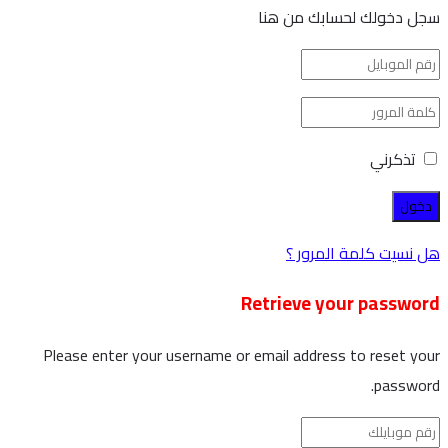
سجل دخولك لحسابك من هنا
تذكرني
هل نسيت كلمة المرور ؟
Retrieve your password
Please enter your username or email address to reset your
password.