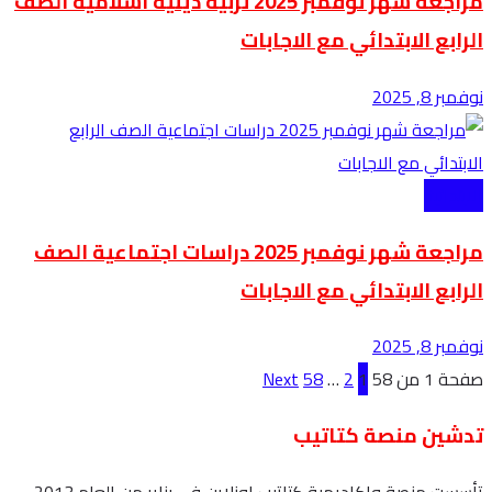
مراجعة شهر نوفمبر 2025 تربية دينية اسلامية الصف
الرابع الابتدائي مع الاجابات
نوفمبر 8, 2025
الابتدائية
مراجعة شهر نوفمبر 2025 دراسات اجتماعية الصف
الرابع الابتدائي مع الاجابات
نوفمبر 8, 2025
صفحة 1 من 58
1
2
…
58
Next
تدشين منصة كتاتيب
تأسست منصة واكاديمية كتاتيب اونلاين في يناير من العام 2013