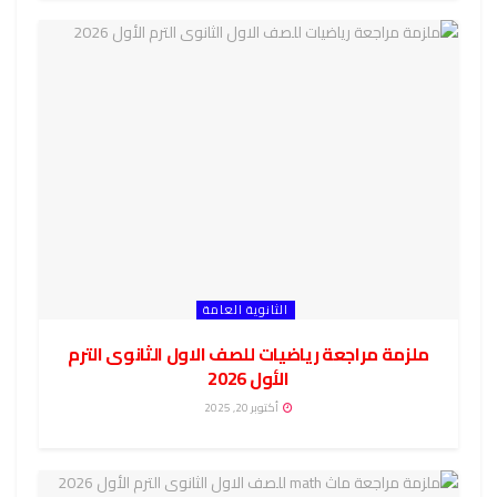
الثانوية العامة
ملزمة مراجعة رياضيات للصف الاول الثانوى الترم
الأول 2026
أكتوبر 20, 2025