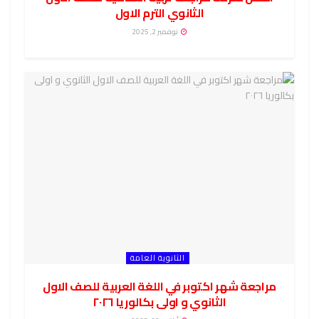
الثانوي الترم الاول
نوفمبر 2, 2025
الثانوية العامة
مراجعة شهر اكتوبر في اللغة العربية للصف الاول
الثانوي و اولى بكالوريا ٢٠٢٦