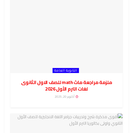
الثانوية العامة
ملزمة مراجعة ماث math للصف الاول الثانوى
لغات الترم الأول 2026
أكتوبر 20, 2025