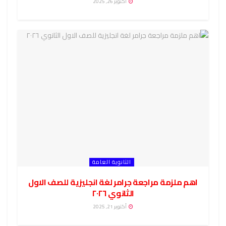
أكتوبر 26, 2025
الثانوية العامة
اهم ملزمة مراجعة جرامر لغة انجليزية للصف الاول
الثانوي ٢٠٢٦
أكتوبر 21, 2025