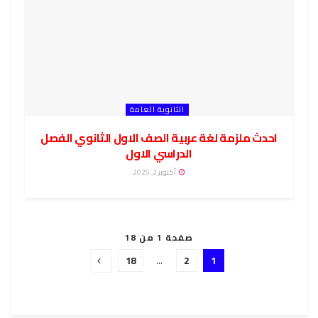
الثانوية العامة
احدث ملزمة لغة عربية الصف الاول الثانوي الفصل
الدراسي الاول
أكتوبر 2, 2025
صفحة 1 من 18
18
…
2
1