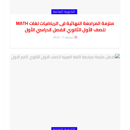
الثانوية العامة
ملزمة المراجعة النهائية فى الرياضيات لغات MATH
للصف الأول الثانوي الفصل الدراسي الأول
ديسمبر 17, 2025
الثانوية العامة