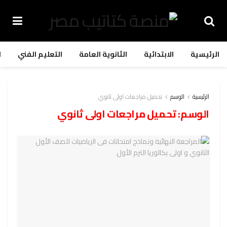
الرئيسية
الابتدائية
الثانوية العامة
التعليم الفني
ا
الرئيسية
الوسم
تحميل مراجعات اولى ثانوي
الوسم:
تحميل مراجعات اولى ثانوي