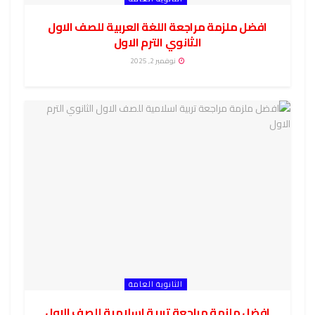
افضل ملزمة مراجعة اللغة العربية للصف الاول
الثانوي الترم الاول
نوفمبر 2, 2025
الثانوية العامة
افضل ملزمة مراجعة تربية اسلامية للصف الاول