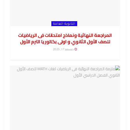
الثانوية العامة
المراجعة النهائية ونماذج امتحانات فى الرياضيات
للصف الأول الثانوي و اولى بكالوريا الترم الأول
ديسمبر 17, 2025