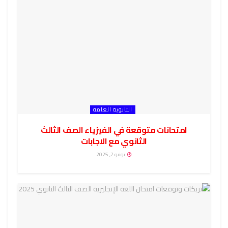
الثانوية العامة
امتحانات متوقعة في الفيزياء الصف الثالث
الثانوي مع الاجابات
يونيو 7, 2025