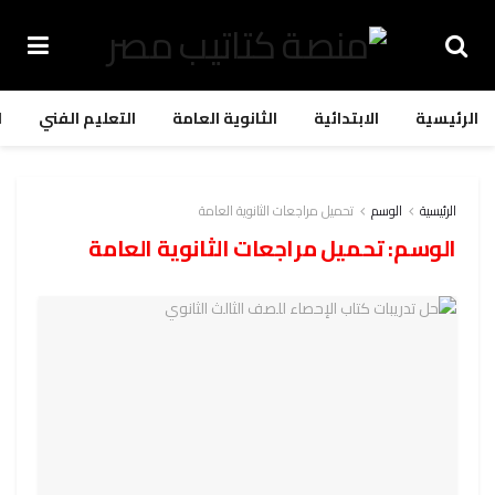
الرئيسية
الابتدائية
الثانوية العامة
التعليم الفني
ا
الرئيسية
الوسم
تحميل مراجعات الثانوية العامة
الوسم:
تحميل مراجعات الثانوية العامة