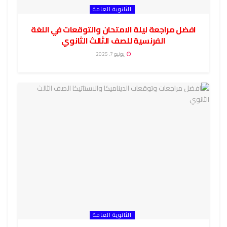
الثانوية العامة
افضل مراجعة ليلة الامتحان والتوقعات في اللغة
الفرنسية للصف الثالث الثانوي
يونيو 7, 2025
الثانوية العامة