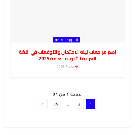
الثانوية العامة
اهم مراجعات ليلة الامتحان والتوقعات في اللغة
العربية للثانوية العامة 2025
يونيو 7, 2025
صفحة 1 من 34
34
…
2
1