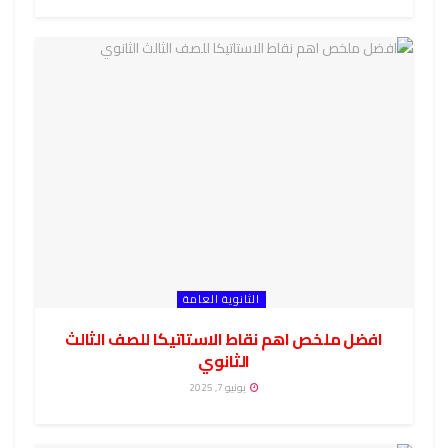
الثانوية العامة
افضل ملخص اهم نقاط الاستاتيكا للصف الثالث
الثانوي
يونيو 7, 2025