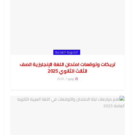
الثانوية العامة
تريكات وتوقعات امتحان اللغة الإنجليزية الصف
الثالث الثانوي 2025
يونيو 7, 2025