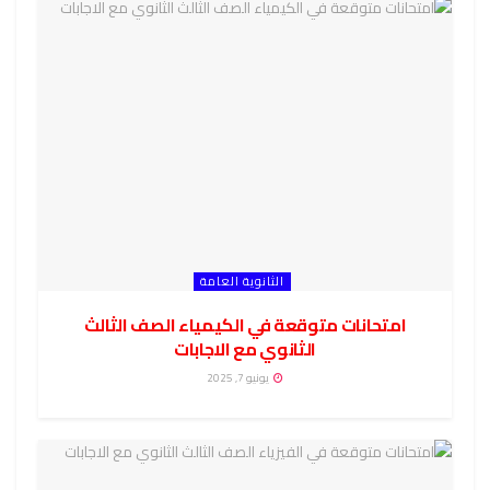
الثانوية العامة
امتحانات متوقعة في الكيمياء الصف الثالث
الثانوي مع الاجابات
يونيو 7, 2025