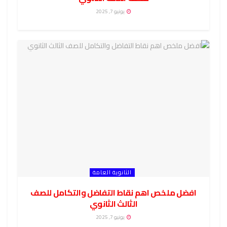
يونيو 7, 2025
الثانوية العامة
افضل ملخص اهم نقاط التفاضل والتكامل للصف
الثالث الثانوي
يونيو 7, 2025