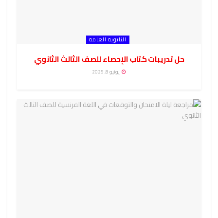
الثانوية العامة
حل تدريبات كتاب الإحصاء للصف الثالث الثانوي
يونيو 8, 2025